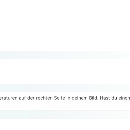
aturen auf der rechten Seite in deinem Bild. Hast du einen