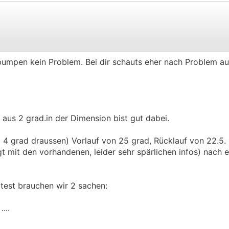
.
.
umpen kein Problem. Bei dir schauts eher nach Problem au
, aus 2 grad.in der Dimension bist gut dabei.
a 4 grad draussen) Vorlauf von 25 grad, Rücklauf von 22.5. 
 mit den vorhandenen, leider sehr spärlichen infos) nach
rtest brauchen wir 2 sachen:
....