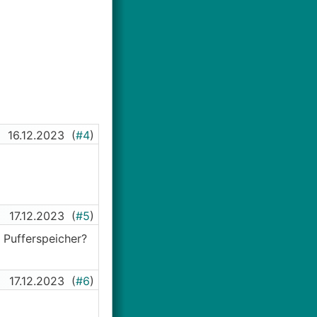
16.12.2023
(
#4
)
17.12.2023
(
#5
)
 Pufferspeicher?
17.12.2023
(
#6
)