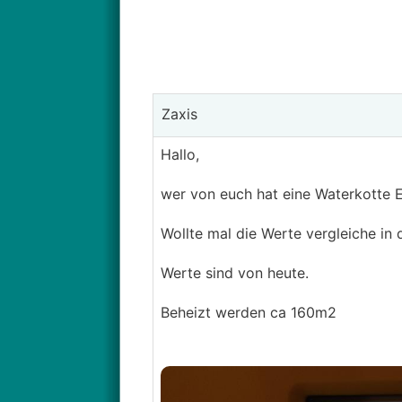
Zaxis
Hallo,
wer von euch hat eine Waterkotte
Wollte mal die Werte vergleiche in 
Werte sind von heute.
Beheizt werden ca 160m2