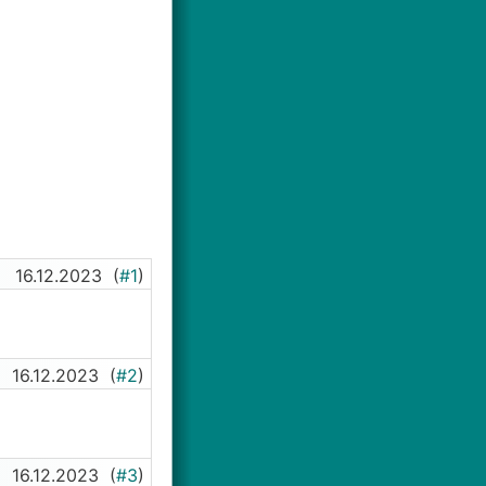
16.12.2023
(
#1
)
16.12.2023
(
#2
)
16.12.2023
(
#3
)