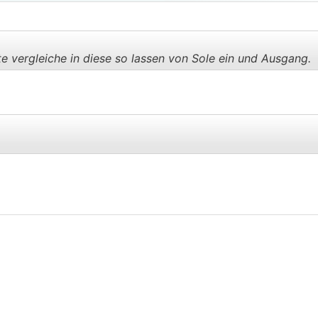
e vergleiche in diese so lassen von Sole ein und Ausgang.
.
.
.
.