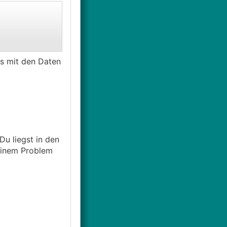
s mit den Daten
Du liegst in den
 einem Problem