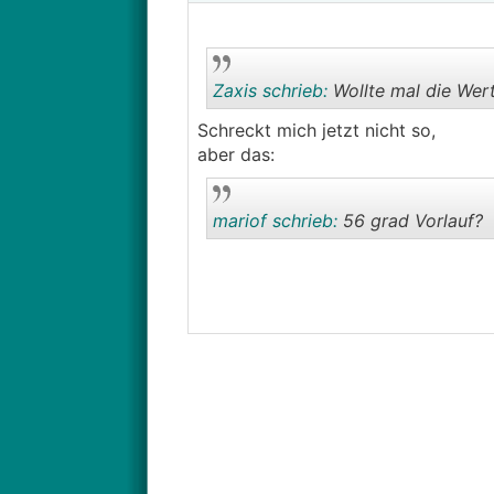
Zaxis schrieb:
Wollte mal die Wert
Schreckt mich jetzt nicht so,
aber das:
mariof schrieb:
56 grad Vorlauf?