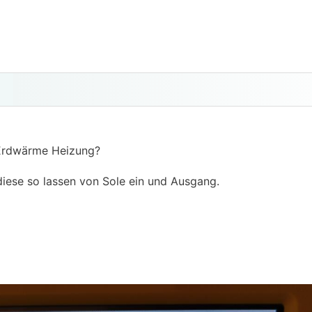
 Erdwärme Heizung?
diese so lassen von Sole ein und Ausgang.