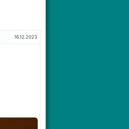
16.12.2023