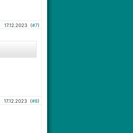
17.12.2023
(
#7
)
17.12.2023
(
#8
)