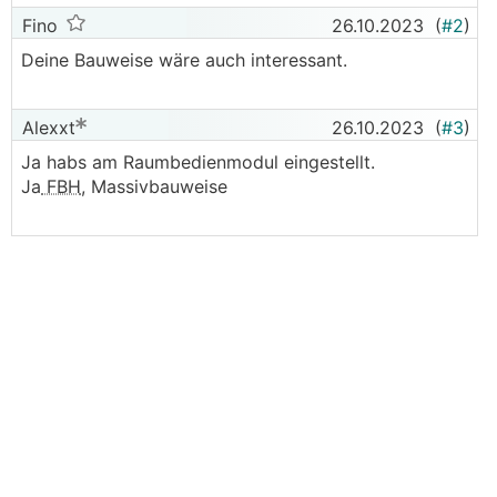
Fino
26.10.2023
(
#2
)
Deine Bauweise wäre auch interessant.
Alexxt
26.10.2023
(
#3
)
Ja habs am Raumbedienmodul eingestellt.
Ja
FBH
, Massivbauweise