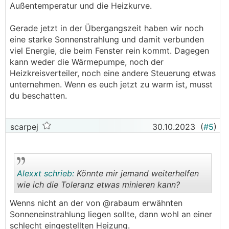
Außentemperatur und die Heizkurve.
Gerade jetzt in der Übergangszeit haben wir noch
eine starke Sonnenstrahlung und damit verbunden
viel Energie, die beim Fenster rein kommt. Dagegen
kann weder die Wärmepumpe, noch der
Heizkreisverteiler, noch eine andere Steuerung etwas
unternehmen. Wenn es euch jetzt zu warm ist, musst
du beschatten.
scarpej
30.10.2023
(
#5
)
Alexxt schrieb:
Könnte mir jemand weiterhelfen
wie ich die Toleranz etwas minieren kann?
Wenns nicht an der von @rabaum erwähnten
.
.
Sonneneinstrahlung liegen sollte, dann wohl an einer
schlecht eingestellten Heizung.