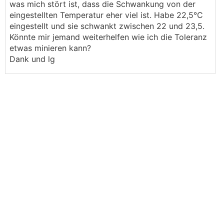
was mich stört ist, dass die Schwankung von der
eingestellten Temperatur eher viel ist. Habe 22,5°C
eingestellt und sie schwankt zwischen 22 und 23,5.
Könnte mir jemand weiterhelfen wie ich die Toleranz
etwas minieren kann?
Dank und lg