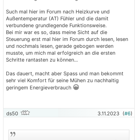
Such mal hier im Forum nach Heizkurve und
Außentemperatur (AT) Fühler und die damit
verbundene grundlegende Funktionsweise.
Bei mir war es so, dass meine Sicht auf die
Steuerung erst mal hier im Forum durch lesen, lesen
und nochmals lesen, gerade gebogen werden
musste, um mich mal erfolgreich an die ersten
Schritte rantasten zu können...
Das dauert, macht aber Spass und man bekommt
sehr viel Komfort für seine Mühen zu nachhaltig
😀
geringem Energieverbrauch
ds50
3.11.2023
(
#6
)