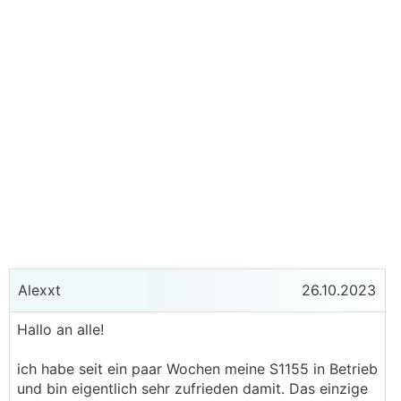
Alexxt
26.10.2023
Hallo an alle!
ich habe seit ein paar Wochen meine S1155 in Betrieb
und bin eigentlich sehr zufrieden damit. Das einzige