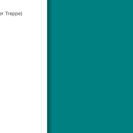
er Treppe)