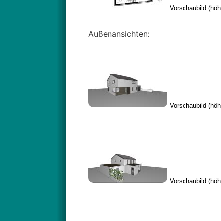
Außenansichten: