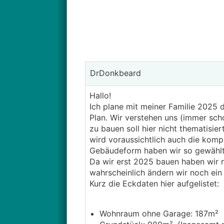
DrDonkbeard
Hallo!
Ich plane mit meiner Familie 2025 
Plan. Wir verstehen uns (immer sch
zu bauen soll hier nicht thematisie
wird voraussichtlich auch die kompl
Gebäudeform haben wir so gewählt
Da wir erst 2025 bauen haben wir no
wahrscheinlich ändern wir noch ein
Kurz die Eckdaten hier aufgelistet:
Wohnraum ohne Garage: 187m²