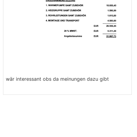
wär interessant obs da meinungen dazu gibt