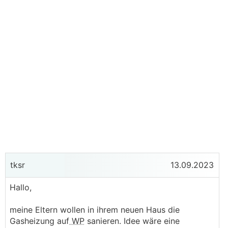
tksr
13.09.2023
Hallo,
meine Eltern wollen in ihrem neuen Haus die
Gasheizung auf
WP
sanieren. Idee wäre eine