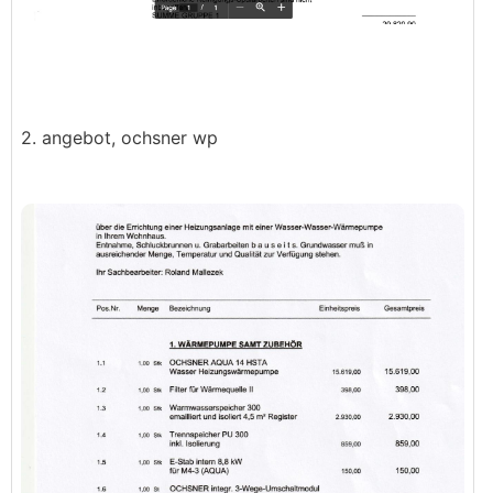
2. angebot, ochsner wp