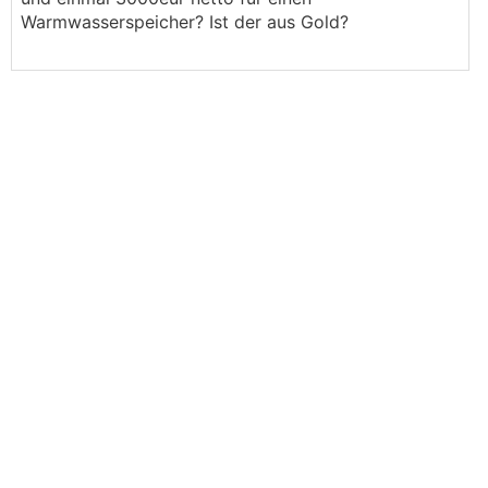
Warmwasserspeicher? Ist der aus Gold?