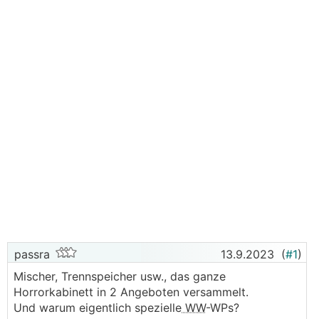
passra
13.9.2023
(
#1
)
Mischer, Trennspeicher usw., das ganze
Horrorkabinett in 2 Angeboten versammelt.
Und warum eigentlich spezielle
WW
-WPs?