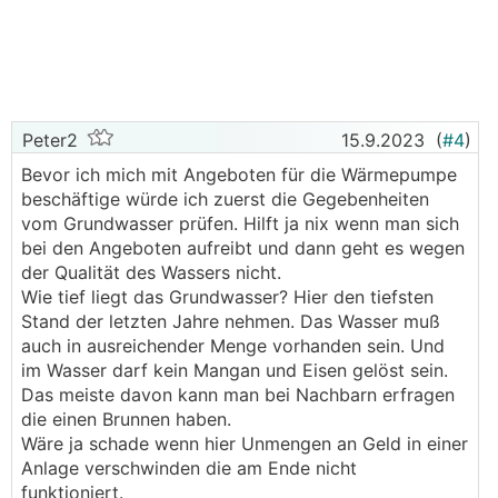
Peter2
15.9.2023
(
#4
)
Bevor ich mich mit Angeboten für die Wärmepumpe
beschäftige würde ich zuerst die Gegebenheiten
vom Grundwasser prüfen. Hilft ja nix wenn man sich
bei den Angeboten aufreibt und dann geht es wegen
der Qualität des Wassers nicht.
Wie tief liegt das Grundwasser? Hier den tiefsten
Stand der letzten Jahre nehmen. Das Wasser muß
auch in ausreichender Menge vorhanden sein. Und
im Wasser darf kein Mangan und Eisen gelöst sein.
Das meiste davon kann man bei Nachbarn erfragen
die einen Brunnen haben.
Wäre ja schade wenn hier Unmengen an Geld in einer
Anlage verschwinden die am Ende nicht
funktioniert.