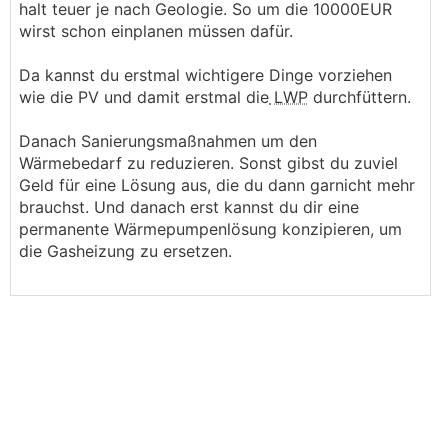
halt teuer je nach Geologie. So um die 10000EUR
wirst schon einplanen müssen dafür.
Da kannst du erstmal wichtigere Dinge vorziehen
wie die PV und damit erstmal die
LWP
durchfüttern.
Danach Sanierungsmaßnahmen um den
Wärmebedarf zu reduzieren. Sonst gibst du zuviel
Geld für eine Lösung aus, die du dann garnicht mehr
brauchst. Und danach erst kannst du dir eine
permanente Wärmepumpenlösung konzipieren, um
die Gasheizung zu ersetzen.