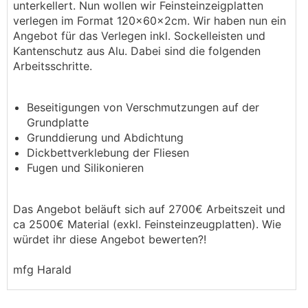
unterkellert. Nun wollen wir Feinsteinzeigplatten
verlegen im Format 120x60x2cm. Wir haben nun ein
Angebot für das Verlegen inkl. Sockelleisten und
Kantenschutz aus Alu. Dabei sind die folgenden
Arbeitsschritte.
Beseitigungen von Verschmutzungen auf der
Grundplatte
Grunddierung und Abdichtung
Dickbettverklebung der Fliesen
Fugen und Silikonieren
Das Angebot beläuft sich auf 2700€ Arbeitszeit und
ca 2500€ Material (exkl. Feinsteinzeugplatten). Wie
würdet ihr diese Angebot bewerten?!
mfg Harald