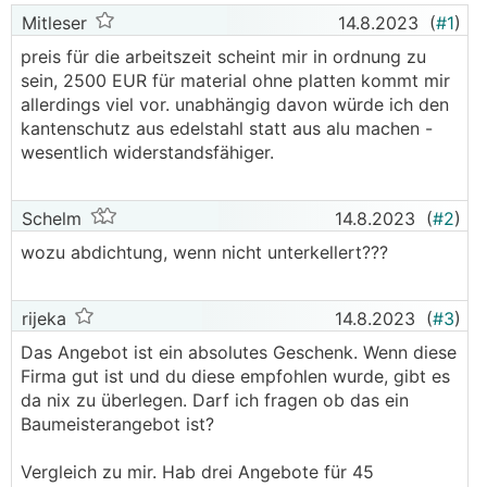
Mitleser
14.8.2023
(
#1
)
preis für die arbeitszeit scheint mir in ordnung zu
sein, 2500 EUR für material ohne platten kommt mir
allerdings viel vor. unabhängig davon würde ich den
kantenschutz aus edelstahl statt aus alu machen -
wesentlich widerstandsfähiger.
Schelm
14.8.2023
(
#2
)
wozu abdichtung, wenn nicht unterkellert???
rijeka
14.8.2023
(
#3
)
Das Angebot ist ein absolutes Geschenk. Wenn diese
Firma gut ist und du diese empfohlen wurde, gibt es
da nix zu überlegen. Darf ich fragen ob das ein
Baumeisterangebot ist?
Vergleich zu mir. Hab drei Angebote für 45