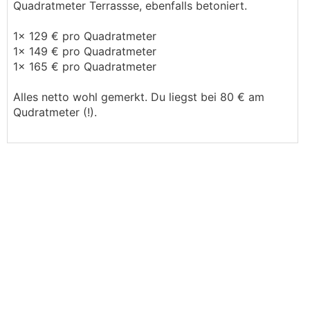
Quadratmeter Terrassse, ebenfalls betoniert.
1x 129 € pro Quadratmeter
1x 149 € pro Quadratmeter
1x 165 € pro Quadratmeter
Alles netto wohl gemerkt. Du liegst bei 80 € am
Qudratmeter (!).