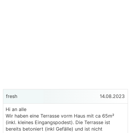
fresh
14.08.2023
Hi an alle
Wir haben eine Terrasse vorm Haus mit ca 65m²
(inkl. kleines Eingangspodest). Die Terrasse ist
bereits betoniert (inkl Gefälle) und ist nicht