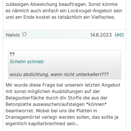
zulässigen Abweichung beauftragen. Sonst könnte
es nämlich auch einfach ein Lockvogel-Angebot sein
und am Ende kostet es tatsächlich ein Vielfaches.
hielvis
14.8.2023
(
#6
)
Schelm schrieb:
wozu abdichtung, wenn nicht unterkellert???
.
.
Mir wurde diese Frage bei unserem letzten Angebot
mit sonst möglichen Ausblühungen auf der
Belagsoberfläche durch div Stoffe die aus der
Betonplatte auswaschen/aufsteigen *können*
beantwortet. Wobei bei uns die Platten in
Drainagemörtel verlegt werden sollen, das sollte ja
eigentlich kapillarbrechned sein...