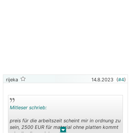
rijeka
14.8.2023
(
#4
)
Mitleser schrieb:
preis für die arbeitszeit scheint mir in ordnung zu
sein, 2500 EUR für material ohne platten kommt
.
.