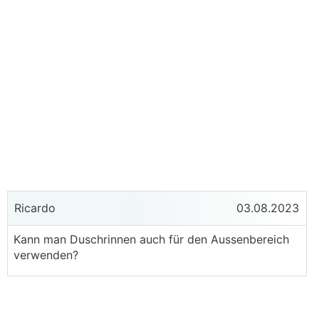
Ricardo
03.08.2023
Kann man Duschrinnen auch für den Aussenbereich
verwenden?