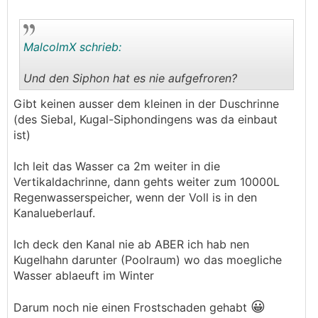
MalcolmX schrieb:
Und den Siphon hat es nie aufgefroren?
.
.
Gibt keinen ausser dem kleinen in der Duschrinne
(des Siebal, Kugal-Siphondingens was da einbaut
ist)
Ich leit das Wasser ca 2m weiter in die
Vertikaldachrinne, dann gehts weiter zum 10000L
Regenwasserspeicher, wenn der Voll is in den
Kanalueberlauf.
Ich deck den Kanal nie ab ABER ich hab nen
Kugelhahn darunter (Poolraum) wo das moegliche
Wasser ablaeuft im Winter
😀
Darum noch nie einen Frostschaden gehabt