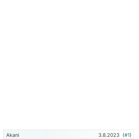
Akani
3.8.2023
(
#1
)