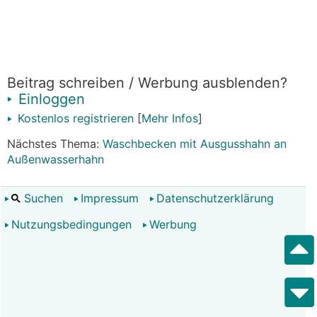
Beitrag schreiben / Werbung ausblenden?
Einloggen
Kostenlos registrieren
[
Mehr Infos
]
Nächstes Thema:
Waschbecken mit Ausgusshahn an
Außenwasserhahn
Suchen
Impressum
Datenschutzerklärung
Nutzungsbedingungen
Werbung