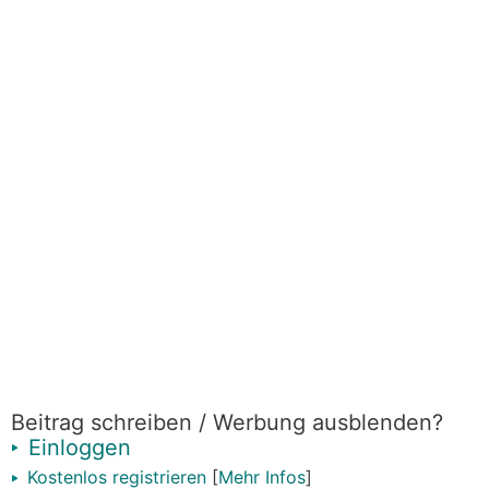
Beitrag schreiben / Werbung ausblenden?
Einloggen
Kostenlos registrieren
[
Mehr Infos
]