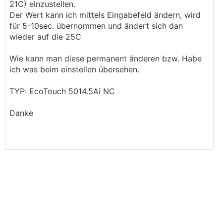
21C) einzustellen.
Der Wert kann ich mittels Eingabefeld ändern, wird
für 5-10sec. übernommen und ändert sich dan
wieder auf die 25C
Wie kann man diese permanent änderen bzw. Habe
ich was beim einstellen übersehen.
TYP: EcoTouch 5014.5Ai NC
Danke