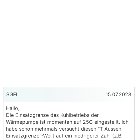
SGFl
15.07.2023
Hallo,
Die Einsatzgrenze des Kühlbetriebs der
Wärmepumpe ist momentan auf 25C eingestellt. Ich
habe schon mehrmals versucht diesen "T Aussen
Einsatzgrenze"-Wert auf ein niedrigerer Zahl (z.B.