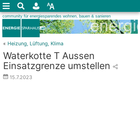
«
Heizung, Lüftung, Klima
Waterkotte T Aussen
Einsatzgrenze umstellen
15.7.2023