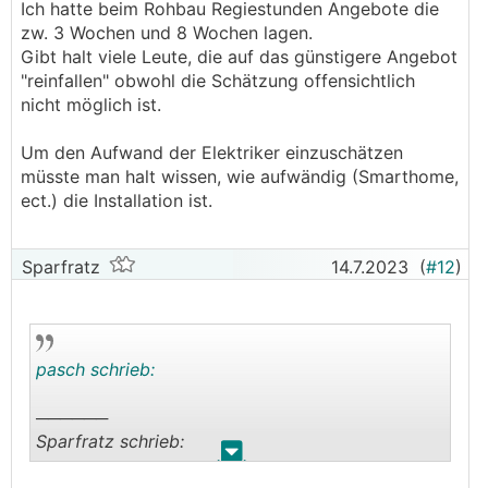
Ich hatte beim Rohbau Regiestunden Angebote die
zw. 3 Wochen und 8 Wochen lagen.
Gibt halt viele Leute, die auf das günstigere Angebot
"reinfallen" obwohl die Schätzung offensichtlich
nicht möglich ist.
Um den Aufwand der Elektriker einzuschätzen
müsste man halt wissen, wie aufwändig (Smarthome,
ect.) die Installation ist.
Sparfratz
14.7.2023
(
#12
)
pasch schrieb:
──────
Sparfratz schrieb:
.
.