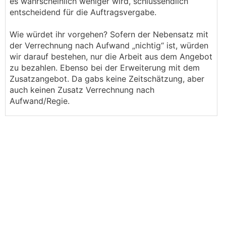
es wahrscheinlich weniger wird, schlussendlich
entscheidend für die Auftragsvergabe.
Wie würdet ihr vorgehen? Sofern der Nebensatz mit
der Verrechnung nach Aufwand „nichtig“ ist, würden
wir darauf bestehen, nur die Arbeit aus dem Angebot
zu bezahlen. Ebenso bei der Erweiterung mit dem
Zusatzangebot. Da gabs keine Zeitschätzung, aber
auch keinen Zusatz Verrechnung nach
Aufwand/Regie.