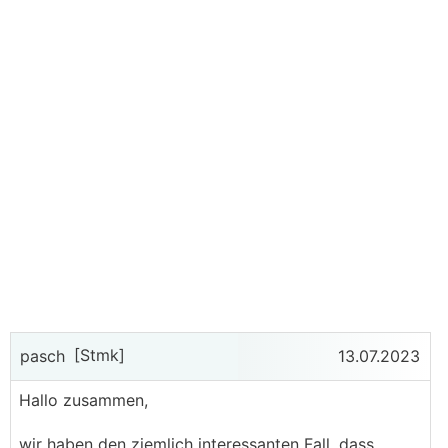
[Stmk]
pasch
13.07.2023
Hallo zusammen,
wir haben den ziemlich interessanten Fall, dass