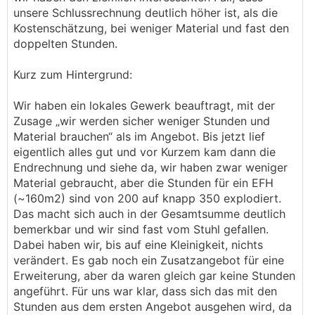
unsere Schlussrechnung deutlich höher ist, als die
Kostenschätzung, bei weniger Material und fast den
doppelten Stunden.
Kurz zum Hintergrund:
Wir haben ein lokales Gewerk beauftragt, mit der
Zusage „wir werden sicher weniger Stunden und
Material brauchen“ als im Angebot. Bis jetzt lief
eigentlich alles gut und vor Kurzem kam dann die
Endrechnung und siehe da, wir haben zwar weniger
Material gebraucht, aber die Stunden für ein EFH
(~160m2) sind von 200 auf knapp 350 explodiert.
Das macht sich auch in der Gesamtsumme deutlich
bemerkbar und wir sind fast vom Stuhl gefallen.
Dabei haben wir, bis auf eine Kleinigkeit, nichts
verändert. Es gab noch ein Zusatzangebot für eine
Erweiterung, aber da waren gleich gar keine Stunden
angeführt. Für uns war klar, dass sich das mit den
Stunden aus dem ersten Angebot ausgehen wird, da