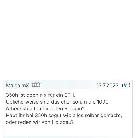
MalcolmX
13.7.2023
(
#1
)
350h ist doch nix für ein EFH.
Üblicherweise sind das eher so um die 1000
Arbeitsstunden für einen Rohbau?
Habt ihr bei 350h sogut wie alles selber gemacht,
oder reden wir von Holzbau?