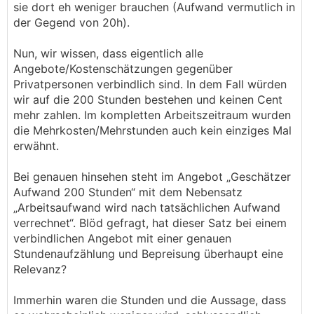
sie dort eh weniger brauchen (Aufwand vermutlich in
der Gegend von 20h).
Nun, wir wissen, dass eigentlich alle
Angebote/Kostenschätzungen gegenüber
Privatpersonen verbindlich sind. In dem Fall würden
wir auf die 200 Stunden bestehen und keinen Cent
mehr zahlen. Im kompletten Arbeitszeitraum wurden
die Mehrkosten/Mehrstunden auch kein einziges Mal
erwähnt.
Bei genauen hinsehen steht im Angebot „Geschätzer
Aufwand 200 Stunden“ mit dem Nebensatz
„Arbeitsaufwand wird nach tatsächlichen Aufwand
verrechnet“. Blöd gefragt, hat dieser Satz bei einem
verbindlichen Angebot mit einer genauen
Stundenaufzählung und Bepreisung überhaupt eine
Relevanz?
Immerhin waren die Stunden und die Aussage, dass