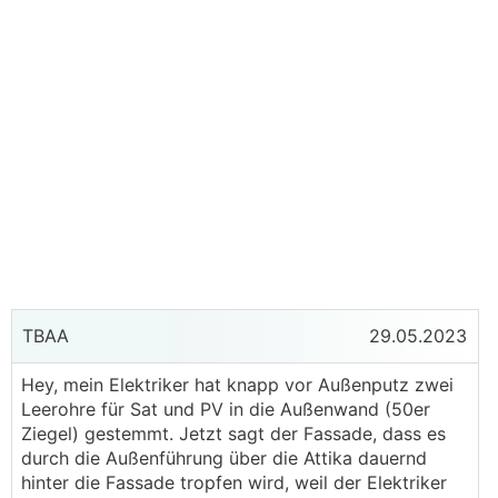
TBAA
29.05.2023
Hey, mein Elektriker hat knapp vor Außenputz zwei
Leerohre für Sat und PV in die Außenwand (50er
Ziegel) gestemmt. Jetzt sagt der Fassade, dass es
durch die Außenführung über die Attika dauernd
hinter die Fassade tropfen wird, weil der Elektriker