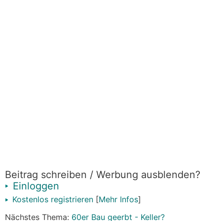
Beitrag schreiben / Werbung ausblenden?
Einloggen
Kostenlos registrieren
[
Mehr Infos
]
Nächstes Thema:
60er Bau geerbt - Keller?