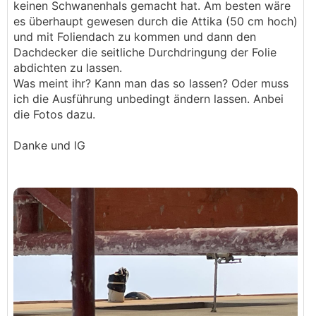
keinen Schwanenhals gemacht hat. Am besten wäre
es überhaupt gewesen durch die Attika (50 cm hoch)
und mit Foliendach zu kommen und dann den
Dachdecker die seitliche Durchdringung der Folie
abdichten zu lassen.
Was meint ihr? Kann man das so lassen? Oder muss
ich die Ausführung unbedingt ändern lassen. Anbei
die Fotos dazu.
Danke und lG