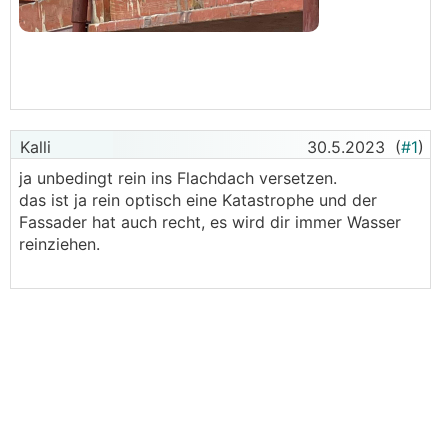
Kalli
30.5.2023
(
#1
)
ja unbedingt rein ins Flachdach versetzen.
das ist ja rein optisch eine Katastrophe und der
Fassader hat auch recht, es wird dir immer Wasser
reinziehen.