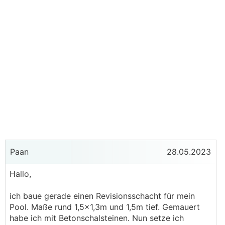
Paan
28.05.2023
Hallo,
ich baue gerade einen Revisionsschacht für mein
Pool. Maße rund 1,5x1,3m und 1,5m tief. Gemauert
habe ich mit Betonschalsteinen. Nun setze ich