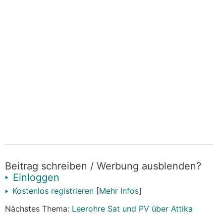
Beitrag schreiben / Werbung ausblenden?
Einloggen
Kostenlos registrieren
[
Mehr Infos
]
Nächstes Thema:
Leerohre Sat und PV über Attika