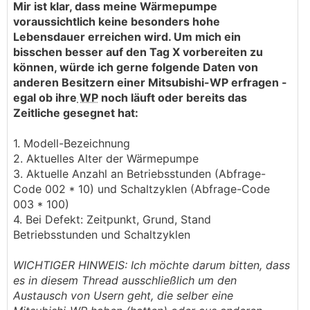
Mir ist klar, dass meine Wärmepumpe
voraussichtlich keine besonders hohe
Lebensdauer erreichen wird. Um mich ein
bisschen besser auf den Tag X vorbereiten zu
können, würde ich gerne folgende Daten von
anderen Besitzern einer Mitsubishi-WP erfragen -
egal ob ihre
WP
noch läuft oder bereits das
Zeitliche gesegnet hat:
1. Modell-Bezeichnung
2. Aktuelles Alter der Wärmepumpe
3. Aktuelle Anzahl an Betriebsstunden (Abfrage-
Code 002 * 10) und Schaltzyklen (Abfrage-Code
003 * 100)
4. Bei Defekt: Zeitpunkt, Grund, Stand
Betriebsstunden und Schaltzyklen
WICHTIGER HINWEIS: Ich möchte darum bitten, dass
es in diesem Thread ausschließlich um den
Austausch von Usern geht, die selber eine