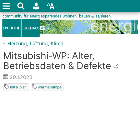
«
Heizung, Lüftung, Klima
Mitsubishi-WP: Alter,
Betriebsdaten & Defekte
20.1.2023
mitsubishi
wärmepumpe