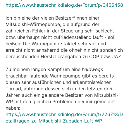
https://www.haustechnikdialog.de/Forum/p/3466458
Ich bin eine der vielen Besitzer*innen einer
Mitsubishi-Wärmepumpe, die aufgrund der
zahlreichen Fehler in der Steuerung sehr schlecht
bzw. überhaupt nicht zufriedenstellend läuft - soll
heißen: Die Wärmepumpe taktet sehr viel und
erreicht nicht annähernd die ohnehin nicht sonderlich
berauschenden Herstellerangaben zu COP bzw. JAZ.
Zu meinem langen Kampf um eine
halbwegs
brauchbar laufende Wärmepumpe gibt es bereits
diesen sehr ausführlichen und erkenntnisreichen
Thread, aufgrund dessen sich in den letzten drei
Jahren auch einige andere Besitzer von Mitsubishi-
WP mit den gleichen Problemen bei mir gemeldet
haben:
https://www.haustechnikdialog.de/Forum/t/226713/D
etailfragen-zu-Mitsubishi-Zubadan-Luft-WP