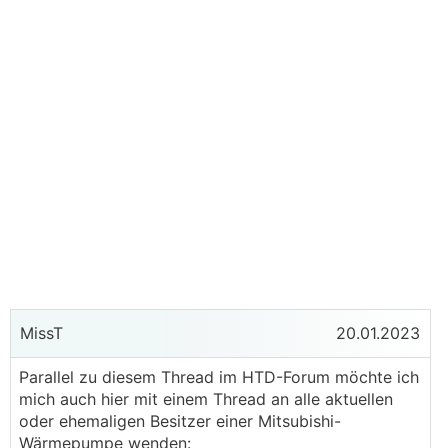
MissT
20.01.2023
Parallel zu diesem Thread im HTD-Forum möchte ich
mich auch hier mit einem Thread an alle aktuellen
oder ehemaligen Besitzer einer Mitsubishi-
Wärmepumpe wenden: