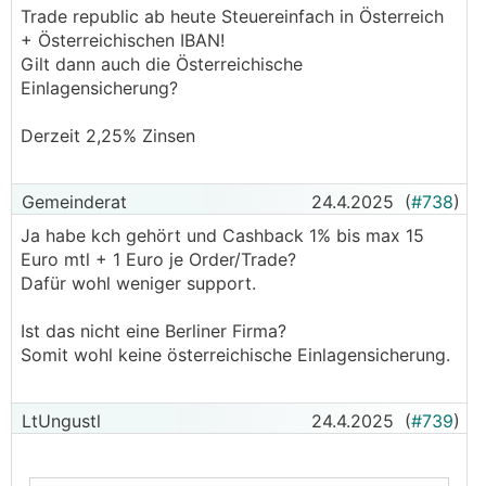
Trade republic ab heute Steuereinfach in Österreich
+ Österreichischen IBAN!
Gilt dann auch die Österreichische
Einlagensicherung?
Derzeit 2,25% Zinsen
Gemeinderat
24.4.2025
(
#738
)
Ja habe kch gehört und Cashback 1% bis max 15
Euro mtl + 1 Euro je Order/Trade?
Dafür wohl weniger support.
Ist das nicht eine Berliner Firma?
Somit wohl keine österreichische Einlagensicherung.
LtUngustl
24.4.2025
(
#739
)