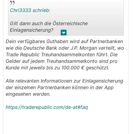
Chri3333 schrieb:
Gilt dann auch die Österreichische
Einlagensicherung?
.
.
Dein verfügbares Guthaben wird auf Partnerbanken
wie die Deutsche Bank oder J.P. Morgan verteilt, wo
Trade Republic Treuhandsammelkonten führt. Die
Gelder auf jedem Treuhandsammelkonto sind pro
Kunde mit jeweils bis zu 100.000 € geschützt.
Alle relevanten Informationen zur Einlagensicherung
der einzelnen Partnerbanken können in der App
eingesehen werden.
https://traderepublic.com/de-at#faq