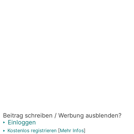
Beitrag schreiben / Werbung ausblenden?
Einloggen
Kostenlos registrieren
[
Mehr Infos
]