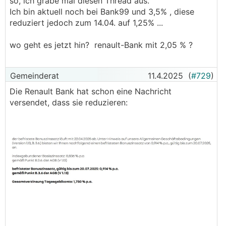
so, ich grabe mal diesen Thread aus.
Ich bin aktuell noch bei Bank99 und 3,5% , diese
reduziert jedoch zum 14.04. auf 1,25% ...
wo geht es jetzt hin? renault-Bank mit 2,05 % ?
Gemeinderat
11.4.2025
(
#729
)
Die Renault Bank hat schon eine Nachricht
versendet, dass sie reduzieren: