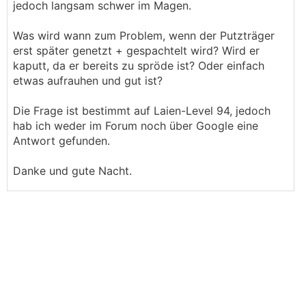
jedoch langsam schwer im Magen.
Was wird wann zum Problem, wenn der Putzträger
erst später genetzt + gespachtelt wird? Wird er
kaputt, da er bereits zu spröde ist? Oder einfach
etwas aufrauhen und gut ist?
Die Frage ist bestimmt auf Laien-Level 94, jedoch
hab ich weder im Forum noch über Google eine
Antwort gefunden.
Danke und gute Nacht.