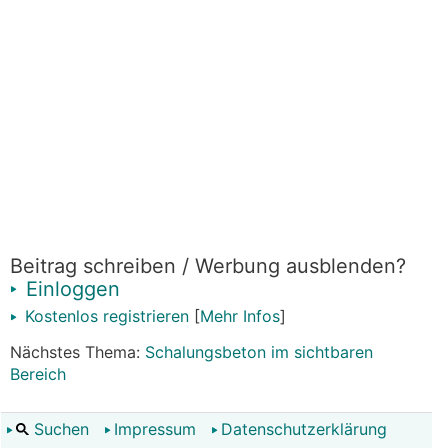
Beitrag schreiben / Werbung ausblenden?
Einloggen
Kostenlos registrieren
[
Mehr Infos
]
Nächstes Thema:
Schalungsbeton im sichtbaren
Bereich
Suchen
Impressum
Datenschutzerklärung