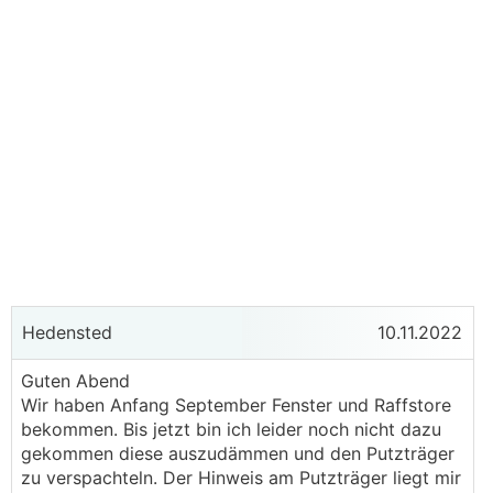
Hedensted
10.11.2022
Guten Abend
Wir haben Anfang September Fenster und Raffstore
bekommen. Bis jetzt bin ich leider noch nicht dazu
gekommen diese auszudämmen und den Putzträger
zu verspachteln. Der Hinweis am Putzträger liegt mir