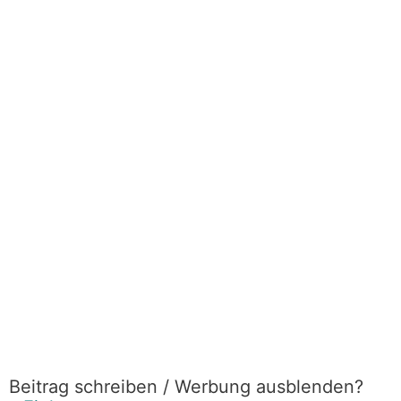
Beitrag schreiben / Werbung ausblenden?