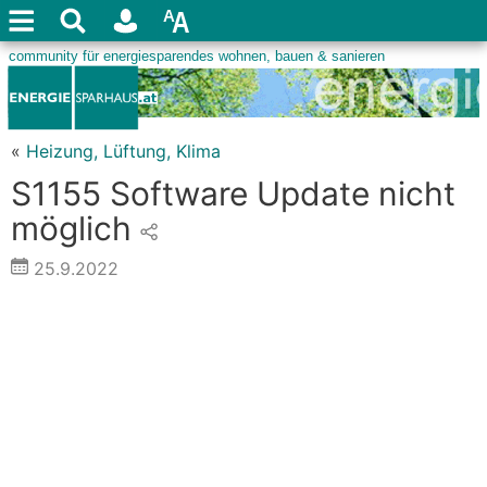
«
Heizung, Lüftung, Klima
S1155 Software Update nicht
möglich
25.9.2022