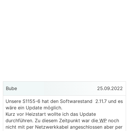
Bube
25.09.2022
Unsere S1155-6 hat den Softwarestand 2.11.7 und es
wäre ein Update möglich.
Kurz vor Heizstart wollte ich das Update
durchführen. Zu diesem Zeitpunkt war die
WP
noch
nicht mit per Netzwerkkabel angeschlossen aber per