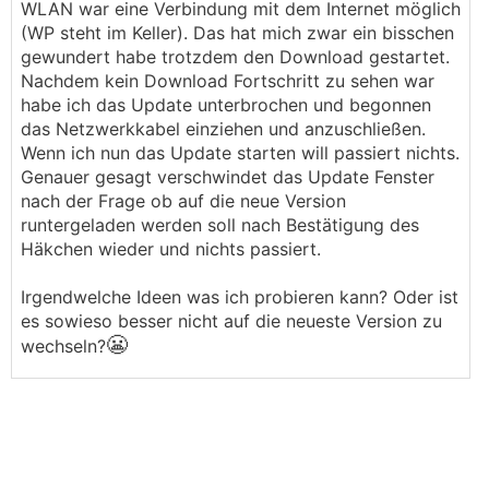
WLAN war eine Verbindung mit dem Internet möglich
(WP steht im Keller). Das hat mich zwar ein bisschen
gewundert habe trotzdem den Download gestartet.
Nachdem kein Download Fortschritt zu sehen war
habe ich das Update unterbrochen und begonnen
das Netzwerkkabel einziehen und anzuschließen.
Wenn ich nun das Update starten will passiert nichts.
Genauer gesagt verschwindet das Update Fenster
nach der Frage ob auf die neue Version
runtergeladen werden soll nach Bestätigung des
Häkchen wieder und nichts passiert.
Irgendwelche Ideen was ich probieren kann? Oder ist
es sowieso besser nicht auf die neueste Version zu
😬
wechseln?