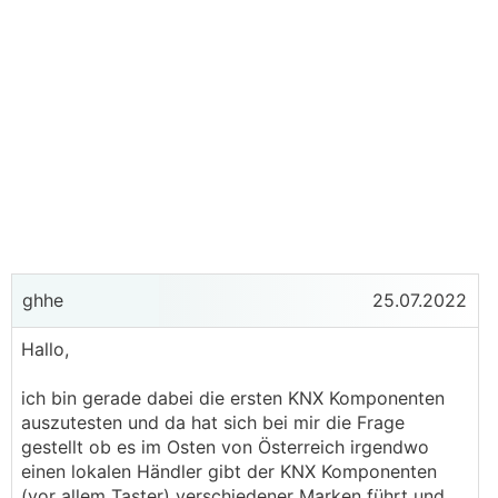
ghhe
25.07.2022
Hallo,
ich bin gerade dabei die ersten KNX Komponenten
auszutesten und da hat sich bei mir die Frage
gestellt ob es im Osten von Österreich irgendwo
einen lokalen Händler gibt der KNX Komponenten
(vor allem Taster) verschiedener Marken führt und