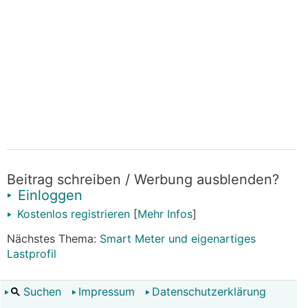
Beitrag schreiben / Werbung ausblenden?
Einloggen
Kostenlos registrieren
[
Mehr Infos
]
Nächstes Thema:
Smart Meter und eigenartiges
Lastprofil
Suchen
Impressum
Datenschutzerklärung