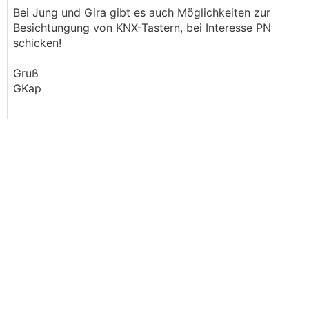
Bei Jung und Gira gibt es auch Möglichkeiten zur
Besichtungung von KNX-Tastern, bei Interesse PN
schicken!
Gruß
GKap