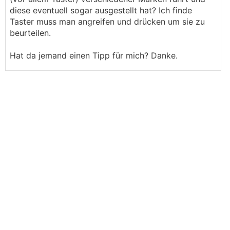
diese eventuell sogar ausgestellt hat? Ich finde
Taster muss man angreifen und drücken um sie zu
beurteilen.
Hat da jemand einen Tipp für mich? Danke.