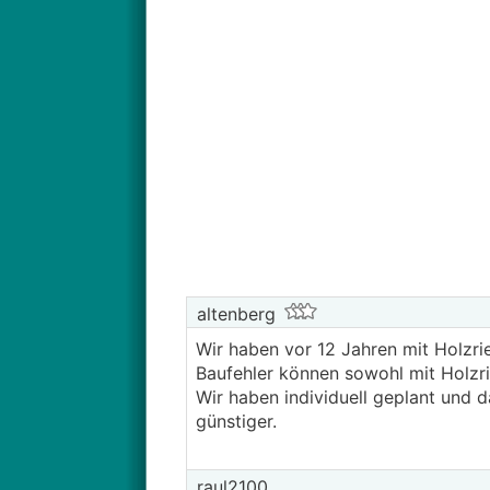
altenberg
Wir haben vor 12 Jahren mit Holzri
Baufehler können sowohl mit Holzri
Wir haben individuell geplant und 
günstiger.
raul2100