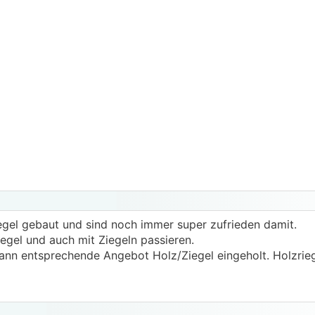
egel gebaut und sind noch immer super zufrieden damit.
egel und auch mit Ziegeln passieren.
dann entsprechende Angebot Holz/Ziegel eingeholt. Holzrie