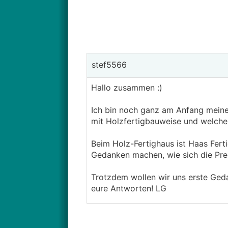
stef5566
Hallo zusammen :)
Ich bin noch ganz am Anfang meine
mit Holzfertigbauweise und welche
Beim Holz-Fertighaus ist Haas Fert
Gedanken machen, wie sich die Prei
Trotzdem wollen wir uns erste Ged
eure Antworten! LG