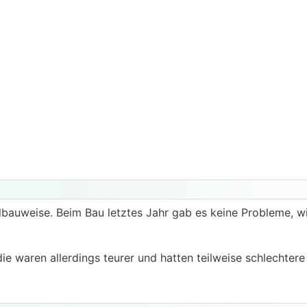
bauweise. Beim Bau letztes Jahr gab es keine Probleme, wi
e waren allerdings teurer und hatten teilweise schlechtere 