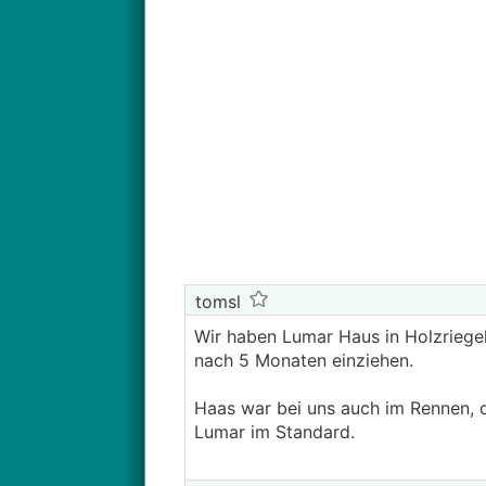
tomsl
Wir haben Lumar Haus in Holzriegel
nach 5 Monaten einziehen.
Haas war bei uns auch im Rennen, di
Lumar im Standard.