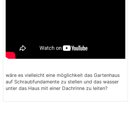
wäre es vielleicht eine möglichkeit das Gartenhaus
auf Schraubfundamente zu stellen und das wasser
unter das Haus mit einer Dachrinne zu leiten?