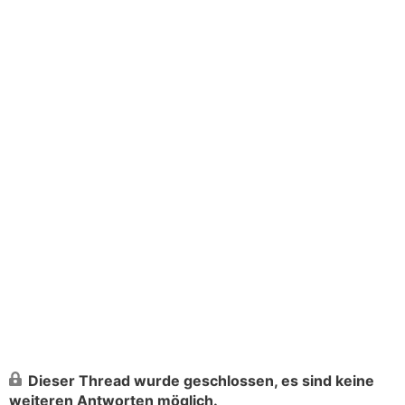
Dieser Thread wurde geschlossen, es sind keine
weiteren Antworten möglich.