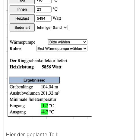
Hier der geplante Teil: