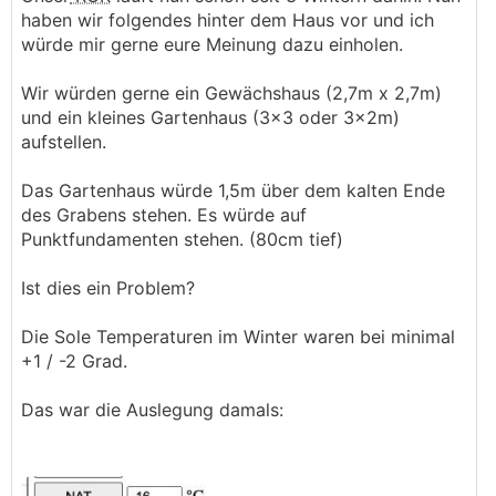
haben wir folgendes hinter dem Haus vor und ich
würde mir gerne eure Meinung dazu einholen.
Wir würden gerne ein Gewächshaus (2,7m x 2,7m)
und ein kleines Gartenhaus (3x3 oder 3x2m)
aufstellen.
Das Gartenhaus würde 1,5m über dem kalten Ende
des Grabens stehen. Es würde auf
Punktfundamenten stehen. (80cm tief)
Ist dies ein Problem?
Die Sole Temperaturen im Winter waren bei minimal
+1 / -2 Grad.
Das war die Auslegung damals: