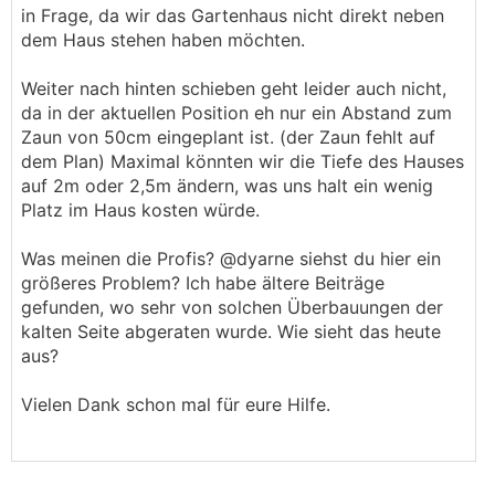
in Frage, da wir das Gartenhaus nicht direkt neben
dem Haus stehen haben möchten.
Weiter nach hinten schieben geht leider auch nicht,
da in der aktuellen Position eh nur ein Abstand zum
Zaun von 50cm eingeplant ist. (der Zaun fehlt auf
dem Plan) Maximal könnten wir die Tiefe des Hauses
auf 2m oder 2,5m ändern, was uns halt ein wenig
Platz im Haus kosten würde.
Was meinen die Profis? @dyarne siehst du hier ein
größeres Problem? Ich habe ältere Beiträge
gefunden, wo sehr von solchen Überbauungen der
kalten Seite abgeraten wurde. Wie sieht das heute
aus?
Vielen Dank schon mal für eure Hilfe.