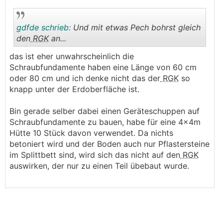
gdfde schrieb:
Und mit etwas Pech bohrst gleich
den
RGK
an...
das ist eher unwahrscheinlich die
.
.
Schraubfundamente haben eine Länge von 60 cm
oder 80 cm und ich denke nicht das der
RGK
so
knapp unter der Erdoberfläche ist.
Bin gerade selber dabei einen Geräteschuppen auf
Schraubfundamente zu bauen, habe für eine 4x4m
Hütte 10 Stück davon verwendet. Da nichts
betoniert wird und der Boden auch nur Pflastersteine
im Splittbett sind, wird sich das nicht auf den
RGK
auswirken, der nur zu einen Teil übebaut wurde.