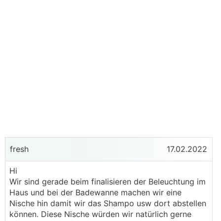
fresh
17.02.2022
Hi
Wir sind gerade beim finalisieren der Beleuchtung im
Haus und bei der Badewanne machen wir eine
Nische hin damit wir das Shampo usw dort abstellen
können. Diese Nische würden wir natürlich gerne