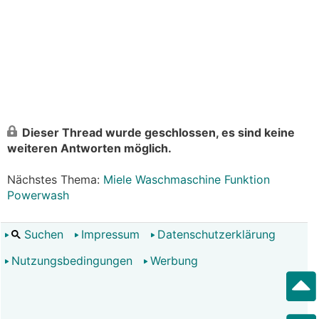
Dieser Thread wurde geschlossen, es sind keine
weiteren Antworten möglich.
Nächstes Thema:
Miele Waschmaschine Funktion
Powerwash
Suchen
Impressum
Datenschutzerklärung
Nutzungsbedingungen
Werbung