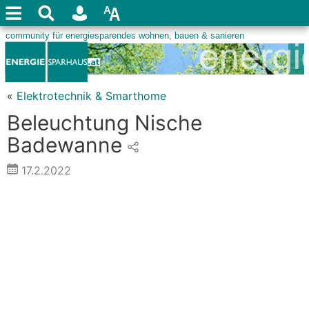
«
Elektrotechnik & Smarthome
Beleuchtung Nische
Badewanne
17.2.2022