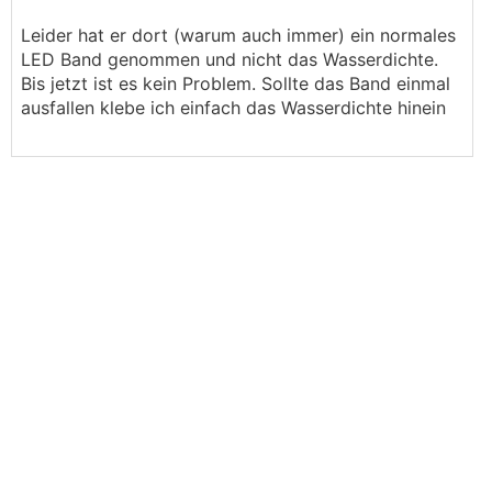
Leider hat er dort (warum auch immer) ein normales
LED Band genommen und nicht das Wasserdichte.
Bis jetzt ist es kein Problem. Sollte das Band einmal
ausfallen klebe ich einfach das Wasserdichte hinein