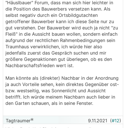
"Häuslbauer" Forum, dass man sich hier leichter in
die Position des Bauwerbers versetzen kann. Als
selbst negativ durch ein Ortsbildgutachten
getroffener Bauwerber kann ich diese Seite nur zu
gut verstehen. Der Bauwerber wird euch ja nicht "zu
Fleiß" in die Aussicht bauen wollen, sondern einfach
aufgrund der rechtlichen Rahmenbedingungen sein
Traumhaus verwirklichen, ich würde hier also
jedenfalls zuerst das Gespräch suchen und mir
größere Gegenaktionen gut überlegen, ob es den
Nachbarschaftsfrieden wert ist.
Man könnte als (direkter) Nachbar in der Anordnung
ja auch Vorteile sehen, kein direktes Gegenüber ost-
bzw. westseitig, was Sonnenlicht und Aussicht
betrifft. Ich würde meinem Nachbarn auch lieber in
den Garten schauen, als in seine Fenster.
Tagtraumer
9.11.2021
(
#12
)