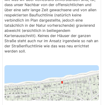
dass unser Nachbar von der offensichtlichen und
über eine sehr lange Zeit gewachsene und von allen
respektierten Baufluchtlinie (natürlich keine
verbindlich im Plan dargestellte, jedoch eine
tatsächlich in der Natur vorherschende) gravierend
abweicht (ersichtlich in beiliegendem
Kartenausschnitt). Keines der Häuser der ganzen
Straße steht auch nur im Ansatz irgendwie so nah an
der Straßenfluchtlinie wie das was neu errichtet
werden soll.