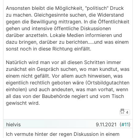
Ansonsten bleibt die Möglichkeit, "politisch" Druck
zu machen. Gleichgesinnte suchen, die Widerstand
gegen die Bewilligung mittragen. In die Öffentlichkeit
gehen und intensive öffentliche Diskussionen
darüber anzetteln. Lokale Medien informieren und
dazu bringen, darüber zu berichten.....und was einem
sonst noch in diese Richtung einfällt.
Natürlich wird man vor all diesen Schritten immer
zunächst ein Gespräch suchen, wo man kundtut, was
einem nicht gefällt. Vor allem auch hinweisen, was
eigentlich rechtlich geboten wäre (Ortsbildgutachten
einholen) und auch andeuten, was man vorhat, wenn
all das von der Baubehörde negiert und vom Tisch
gewischt wird.
4
hielvis
9.11.2021
(
#11
)
Ich vermute hinter der regen Diskussion in einem