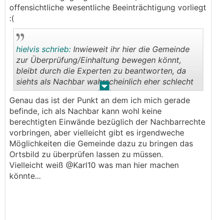
offensichtliche wesentliche Beeinträchtigung vorliegt
:(
hielvis schrieb:
Inwieweit ihr hier die Gemeinde
zur Überprüfung/Einhaltung bewegen könnt,
bleibt durch die Experten zu beantworten, da
siehts als Nachbar wahrscheinlich eher schlecht
.
.
aus.
Genau das ist der Punkt an dem ich mich gerade
befinde, ich als Nachbar kann wohl keine
berechtigten Einwände bezüglich der Nachbarrechte
vorbringen, aber vielleicht gibt es irgendweche
Möglichkeiten die Gemeinde dazu zu bringen das
Ortsbild zu überprüfen lassen zu müssen.
Vielleicht weiß @Karl10 was man hier machen
könnte...