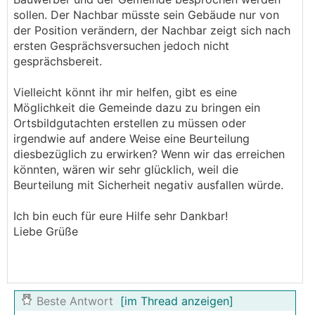
sollen. Der Nachbar müsste sein Gebäude nur von
der Position verändern, der Nachbar zeigt sich nach
ersten Gesprächsversuchen jedoch nicht
gesprächsbereit.
Vielleicht könnt ihr mir helfen, gibt es eine
Möglichkeit die Gemeinde dazu zu bringen ein
Ortsbildgutachten erstellen zu müssen oder
irgendwie auf andere Weise eine Beurteilung
diesbezüglich zu erwirken? Wenn wir das erreichen
könnten, wären wir sehr glücklich, weil die
Beurteilung mit Sicherheit negativ ausfallen würde.
Ich bin euch für eure Hilfe sehr Dankbar!
Liebe Grüße
Beste Antwort
[im Thread anzeigen]