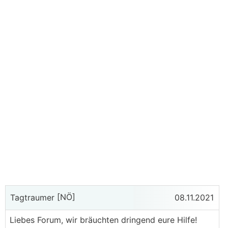
[NÖ]
Tagtraumer
08.11.2021
Liebes Forum, wir bräuchten dringend eure Hilfe!