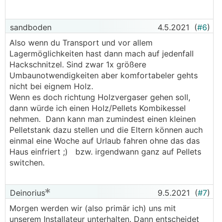
sandboden
4.5.2021
(
#6
)
Also wenn du Transport und vor allem
Lagermöglichkeiten hast dann mach auf jedenfall
Hackschnitzel. Sind zwar 1x größere
Umbaunotwendigkeiten aber komfortabeler gehts
nicht bei eignem Holz.
Wenn es doch richtung Holzvergaser gehen soll,
dann würde ich einen Holz/Pellets Kombikessel
nehmen. Dann kann man zumindest einen kleinen
Pelletstank dazu stellen und die Eltern können auch
einmal eine Woche auf Urlaub fahren ohne das das
Haus einfriert ;) bzw. irgendwann ganz auf Pellets
switchen.
Deinorius
9.5.2021
(
#7
)
Morgen werden wir (also primär ich) uns mit
unserem Installateur unterhalten. Dann entscheidet