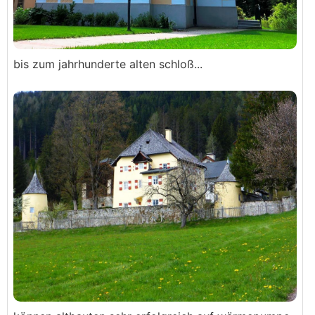
bis zum jahrhunderte alten schloß...