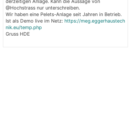
derzeitigen Anlage. Kann die Aussage von
@Hochstrass nur unterschreiben.
Wir haben eine Pelets-Anlage seit Jahren in Betrieb.
Ist als Demo live im Netz:
https://meg.eggerhaustech
nik.eu/temp.php
Gruss HDE