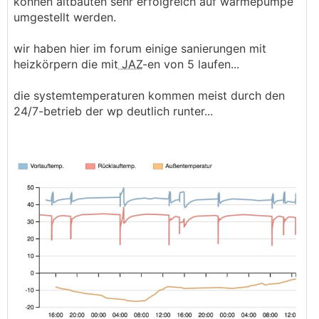
können altbauten sehr erfolgreich auf wärmepumpe
umgestellt werden.
wir haben hier im forum einige sanierungen mit
heizkörpern die mit
JAZ
-en von 5 laufen...
die systemtemperaturen kommen meist durch den
24/7-betrieb der wp deutlich runter...