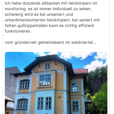
ich habe dutzende altbauten mit heizkörpern im
monitoring. es ist immer individuell zu sehen.
schwierig wird es bei unsaniert und
unterdimensionierten heizkörpern. bei saniert mit
fetten gußrippenteilen kann es richtig effizient
funktionieren.
vom gründerzeit gemeindeamt im waldviertel...