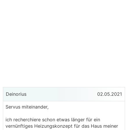
Deinorius
02.05.2021
Servus miteinander,
ich recherchiere schon etwas länger für ein
vernünftiges Heizungskonzept für das Haus meiner