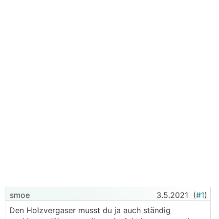
smoe
3.5.2021
(
#1
)
Den Holzvergaser musst du ja auch ständig