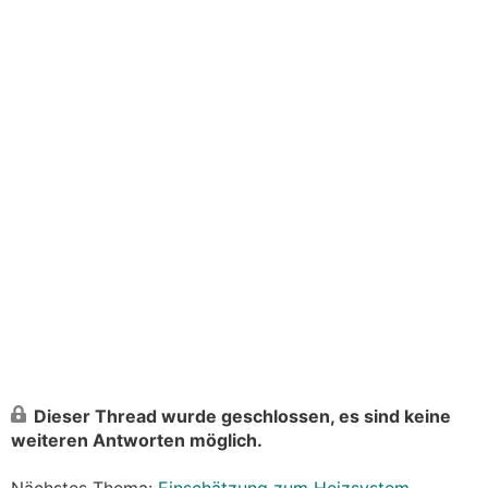
Dieser Thread wurde geschlossen, es sind keine
weiteren Antworten möglich.