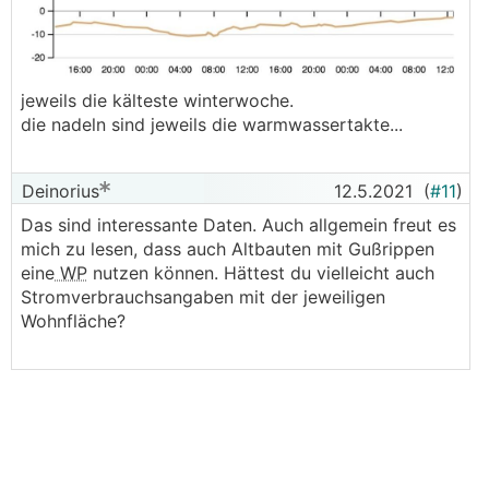
jeweils die kälteste winterwoche.
die nadeln sind jeweils die warmwassertakte...
Deinorius
12.5.2021
(
#11
)
Das sind interessante Daten. Auch allgemein freut es
mich zu lesen, dass auch Altbauten mit Gußrippen
eine
WP
nutzen können. Hättest du vielleicht auch
Stromverbrauchsangaben mit der jeweiligen
Wohnfläche?