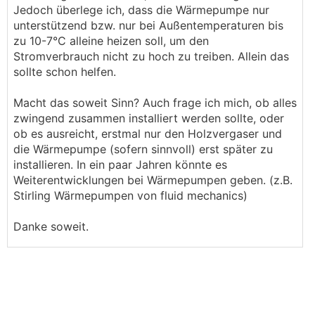
Jedoch überlege ich, dass die Wärmepumpe nur
unterstützend bzw. nur bei Außentemperaturen bis
zu 10-7°C alleine heizen soll, um den
Stromverbrauch nicht zu hoch zu treiben. Allein das
sollte schon helfen.
Macht das soweit Sinn? Auch frage ich mich, ob alles
zwingend zusammen installiert werden sollte, oder
ob es ausreicht, erstmal nur den Holzvergaser und
die Wärmepumpe (sofern sinnvoll) erst später zu
installieren. In ein paar Jahren könnte es
Weiterentwicklungen bei Wärmepumpen geben. (z.B.
Stirling Wärmepumpen von fluid mechanics)
Danke soweit.