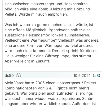
sich zwischen Holzversager und Hackschnitzel.
Möglich wäre eine Kombi-Heizung mit Holz und
Pellets. Wurde mir auch empfohlen.
Was ich weiterhin gerne machen lassen würde, ist
eine offene Möglichkeit, irgendwann später eine
zusätzliche Heizungsmöglichkeit zu installieren.
Vielleicht eine Wärmepumpe? Vielleicht was anderes,
eine andere Form von Wärmepumpe (viel anderes
wird auch nicht kommen). Derzeit spricht für dieses
Haus weniger für eine Wärmepumpe, das stimmt.
Aber vielleicht in Zukunft.
ds50
10.5.2021
(
#8
)
Mein Vater hatte 2005 einen Holzvergaser / Pellets
Kombinationsofen von S & T (gibt's nicht mehr)
gekauft. War prinzipiell auch zufrieden, allerdings
war doch immer wieder was zu reparieren. Schön
langsam aber wird er wirklich kaputt. Außerdem ist