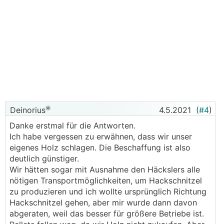
Deinorius
4.5.2021
(
#4
)
Danke erstmal für die Antworten.
Ich habe vergessen zu erwähnen, dass wir unser
eigenes Holz schlagen. Die Beschaffung ist also
deutlich günstiger.
Wir hätten sogar mit Ausnahme den Häckslers alle
nötigen Transportmöglichkeiten, um Hackschnitzel
zu produzieren und ich wollte ursprünglich Richtung
Hackschnitzel gehen, aber mir wurde dann davon
abgeraten, weil das besser für größere Betriebe ist.