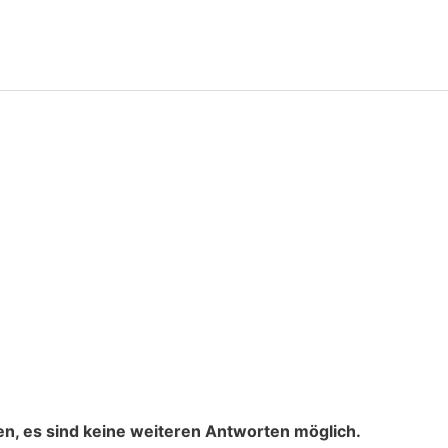
n, es sind keine weiteren Antworten möglich.