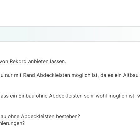
 von Rekord anbieten lassen.
 nur mit Rand Abdeckleisten möglich ist, da es ein Altbau 
 dass ein Einbau ohne Abdeckleisten sehr wohl möglich ist,
nbau ohne Abdeckleisten bestehen?
anierungen?