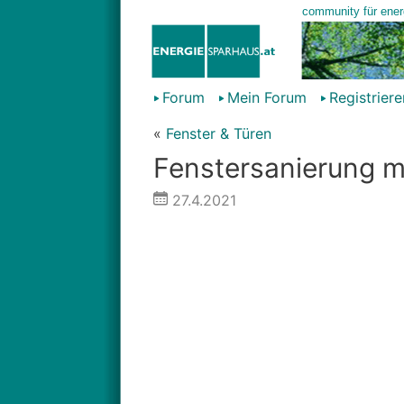
Forum
Mein Forum
Registriere
«
Fenster & Türen
Fenstersanierung m
27.4.2021