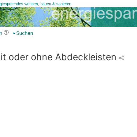
n
Suchen
it oder ohne Abdeckleisten