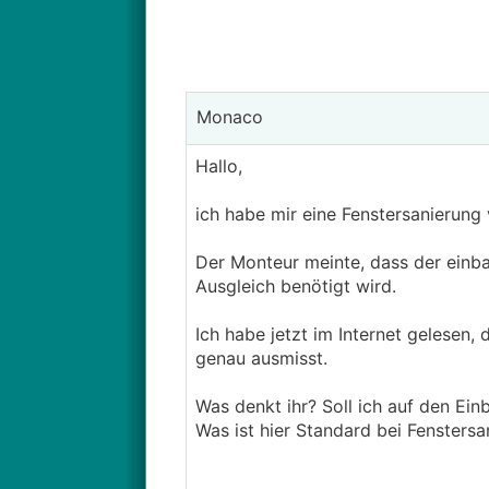
Monaco
Hallo,
ich habe mir eine Fenstersanierung
Der Monteur meinte, dass der einbau
Ausgleich benötigt wird.
Ich habe jetzt im Internet gelesen,
genau ausmisst.
Was denkt ihr? Soll ich auf den Ei
Was ist hier Standard bei Fensters