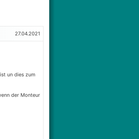
27.04.2021
ist un dies zum
 wenn der Monteur