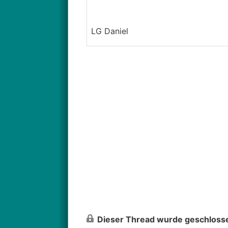
LG Daniel
Dieser Thread wurde geschlosse