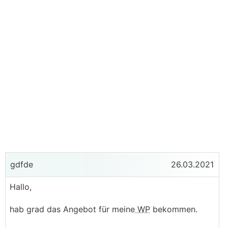
gdfde
26.03.2021
Hallo,
hab grad das Angebot für meine
WP
bekommen.