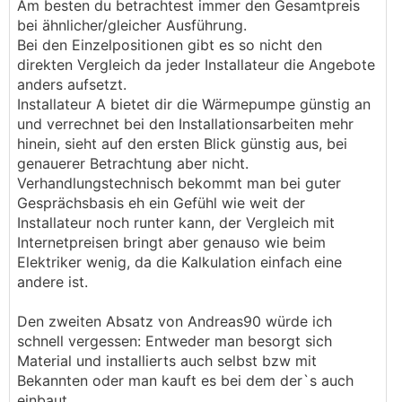
Am besten du betrachtest immer den Gesamtpreis
bei ähnlicher/gleicher Ausführung.
Bei den Einzelpositionen gibt es so nicht den
direkten Vergleich da jeder Installateur die Angebote
anders aufsetzt.
Installateur A bietet dir die Wärmepumpe günstig an
und verrechnet bei den Installationsarbeiten mehr
hinein, sieht auf den ersten Blick günstig aus, bei
genauerer Betrachtung aber nicht.
Verhandlungstechnisch bekommt man bei guter
Gesprächsbasis eh ein Gefühl wie weit der
Installateur noch runter kann, der Vergleich mit
Internetpreisen bringt aber genauso wie beim
Elektriker wenig, da die Kalkulation einfach eine
andere ist.
Den zweiten Absatz von Andreas90 würde ich
schnell vergessen: Entweder man besorgt sich
Material und installierts auch selbst bzw mit
Bekannten oder man kauft es bei dem der`s auch
einbaut.