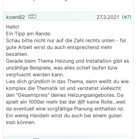
koeni62
27.3.2021
(
#7
)
Hallo!
Ein Tipp am Rande:
Schau bitte nicht nur auf die Zahl rechts unten - für
gute Arbeit wirst du auch entsprechend mehr
bezahlen.
Gerade beim Thema Heizung und Installation gibt es
unzählige Beispiele, was alles schief laufen bzw
verpfuscht werden kann.
Lies dich gründlich in das Thema, dann weißt du wie
komplex die Thematik ist und verstehst vielleicht
den "Gesamtpreis" deines Heizungsangebotes. Da
spielt ein 1000er mehr bei der
WP
keine Rolle...weil
da eventuell eine sorgfältige Planung enthalten ist.
Ein wenig Handeln wirst du auch bei einem guten
Insti können.