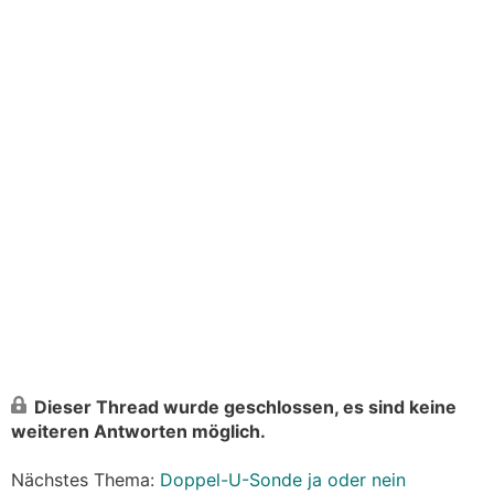
Dieser Thread wurde geschlossen, es sind keine
weiteren Antworten möglich.
Nächstes Thema:
Doppel-U-Sonde ja oder nein