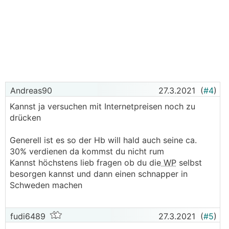
Andreas90
27.3.2021
(
#4
)
Kannst ja versuchen mit Internetpreisen noch zu
drücken
Generell ist es so der Hb will hald auch seine ca.
30% verdienen da kommst du nicht rum
Kannst höchstens lieb fragen ob du die
WP
selbst
besorgen kannst und dann einen schnapper in
Schweden machen
fudi6489
27.3.2021
(
#5
)