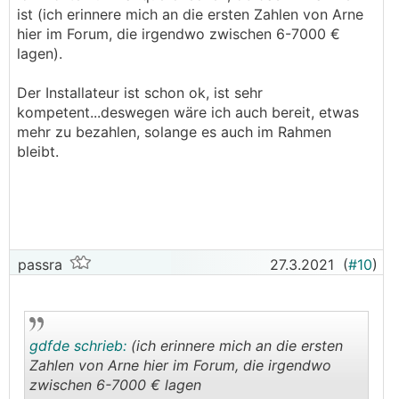
ist (ich erinnere mich an die ersten Zahlen von Arne
hier im Forum, die irgendwo zwischen 6-7000 €
lagen).
Der Installateur ist schon ok, ist sehr
kompetent...deswegen wäre ich auch bereit, etwas
mehr zu bezahlen, solange es auch im Rahmen
bleibt.
passra
27.3.2021
(
#10
)
gdfde schrieb:
(ich erinnere mich an die ersten
Zahlen von Arne hier im Forum, die irgendwo
zwischen 6-7000 € lagen