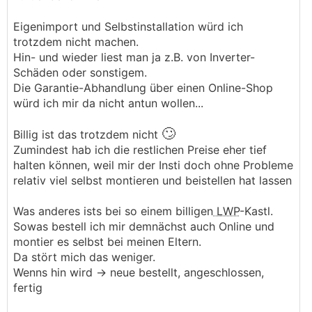
Eigenimport und Selbstinstallation würd ich
trotzdem nicht machen.
Hin- und wieder liest man ja z.B. von Inverter-
Schäden oder sonstigem.
Die Garantie-Abhandlung über einen Online-Shop
würd ich mir da nicht antun wollen...
🙄
Billig ist das trotzdem nicht
Zumindest hab ich die restlichen Preise eher tief
halten können, weil mir der Insti doch ohne Probleme
relativ viel selbst montieren und beistellen hat lassen
Was anderes ists bei so einem billigen
LWP
-Kastl.
Sowas bestell ich mir demnächst auch Online und
montier es selbst bei meinen Eltern.
Da stört mich das weniger.
Wenns hin wird -> neue bestellt, angeschlossen,
fertig