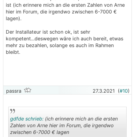
ist (ich erinnere mich an die ersten Zahlen von Arne
hier im Forum, die irgendwo zwischen 6-7000 €
lagen).
Der Installateur ist schon ok, ist sehr
kompetent...deswegen wäre ich auch bereit, etwas
mehr zu bezahlen, solange es auch im Rahmen
bleibt.
passra
27.3.2021
(
#10
)
gdfde schrieb:
(ich erinnere mich an die ersten
Zahlen von Arne hier im Forum, die irgendwo
zwischen 6-7000 € lagen