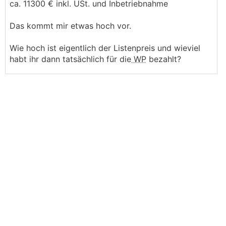
ca. 11300 € inkl. USt. und Inbetriebnahme
Das kommt mir etwas hoch vor.
Wie hoch ist eigentlich der Listenpreis und wieviel
habt ihr dann tatsächlich für die
WP
bezahlt?