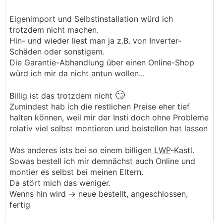
Eigenimport und Selbstinstallation würd ich
trotzdem nicht machen.
Hin- und wieder liest man ja z.B. von Inverter-
Schäden oder sonstigem.
Die Garantie-Abhandlung über einen Online-Shop
würd ich mir da nicht antun wollen...
🙄
Billig ist das trotzdem nicht
Zumindest hab ich die restlichen Preise eher tief
halten können, weil mir der Insti doch ohne Probleme
relativ viel selbst montieren und beistellen hat lassen
Was anderes ists bei so einem billigen
LWP
-Kastl.
Sowas bestell ich mir demnächst auch Online und
montier es selbst bei meinen Eltern.
Da stört mich das weniger.
Wenns hin wird -> neue bestellt, angeschlossen,
fertig