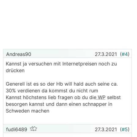
Andreas90
27.3.2021
(
#4
)
Kannst ja versuchen mit Internetpreisen noch zu
drücken
Generell ist es so der Hb will hald auch seine ca.
30% verdienen da kommst du nicht rum
Kannst höchstens lieb fragen ob du die
WP
selbst
besorgen kannst und dann einen schnapper in
Schweden machen
fudi6489
27.3.2021
(
#5
)