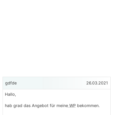
gdfde
26.03.2021
Hallo,
hab grad das Angebot für meine
WP
bekommen.