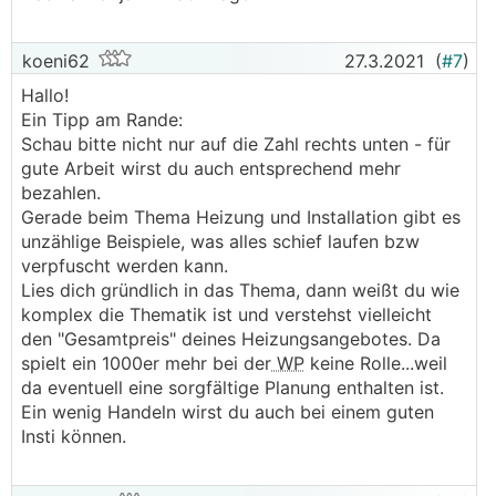
koeni62
27.3.2021
(
#7
)
Hallo!
Ein Tipp am Rande:
Schau bitte nicht nur auf die Zahl rechts unten - für
gute Arbeit wirst du auch entsprechend mehr
bezahlen.
Gerade beim Thema Heizung und Installation gibt es
unzählige Beispiele, was alles schief laufen bzw
verpfuscht werden kann.
Lies dich gründlich in das Thema, dann weißt du wie
komplex die Thematik ist und verstehst vielleicht
den "Gesamtpreis" deines Heizungsangebotes. Da
spielt ein 1000er mehr bei der
WP
keine Rolle...weil
da eventuell eine sorgfältige Planung enthalten ist.
Ein wenig Handeln wirst du auch bei einem guten
Insti können.