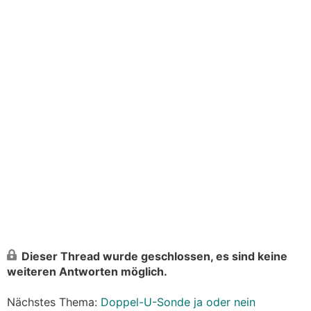
Dieser Thread wurde geschlossen, es sind keine
weiteren Antworten möglich.
Nächstes Thema:
Doppel-U-Sonde ja oder nein