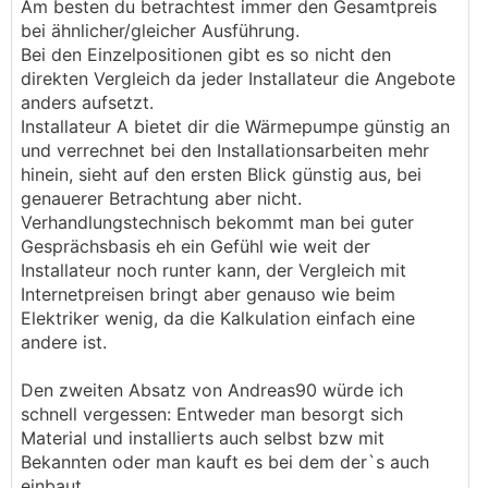
Am besten du betrachtest immer den Gesamtpreis
bei ähnlicher/gleicher Ausführung.
Bei den Einzelpositionen gibt es so nicht den
direkten Vergleich da jeder Installateur die Angebote
anders aufsetzt.
Installateur A bietet dir die Wärmepumpe günstig an
und verrechnet bei den Installationsarbeiten mehr
hinein, sieht auf den ersten Blick günstig aus, bei
genauerer Betrachtung aber nicht.
Verhandlungstechnisch bekommt man bei guter
Gesprächsbasis eh ein Gefühl wie weit der
Installateur noch runter kann, der Vergleich mit
Internetpreisen bringt aber genauso wie beim
Elektriker wenig, da die Kalkulation einfach eine
andere ist.
Den zweiten Absatz von Andreas90 würde ich
schnell vergessen: Entweder man besorgt sich
Material und installierts auch selbst bzw mit
Bekannten oder man kauft es bei dem der`s auch
einbaut.