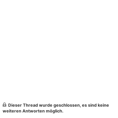
Dieser Thread wurde geschlossen, es sind keine
weiteren Antworten möglich.