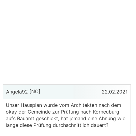
[NÖ]
Angela92
22.02.2021
Unser Hausplan wurde vom Architekten nach dem
okay der Gemeinde zur Prüfung nach Korneuburg
aufs Bauamt geschickt, hat jemand eine Ahnung wie
lange diese Prüfung durchschnittlich dauert?