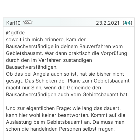
Karl10
23.2.2021
(
#4
)
@gdfde
soweit ich mich erinnere, kam der
Bausachverständige in deinem Bauverfahren vom
Gebietsbauamt. War dann praktisch die Vorprüfung
durch den im Verfahren zuständigen
Bausachverständigen.
Ob das bei Angela auch so ist, hat sie bisher nicht
gesagt. Das Schicken der Pläne zum Gebietsbauamt
macht nur Sinn, wenn die Gemeinde den
Bausachverständigen auch vom Gebietsbauamt hat.
Und zur eigentlichen Frage: wie lang das dauert,
kann hier wohl keiner beantworten. Kommt auf die
Auslastung beim Gebietsbauamt an. Da muss man
schon die handelnden Personen selbst fragen.