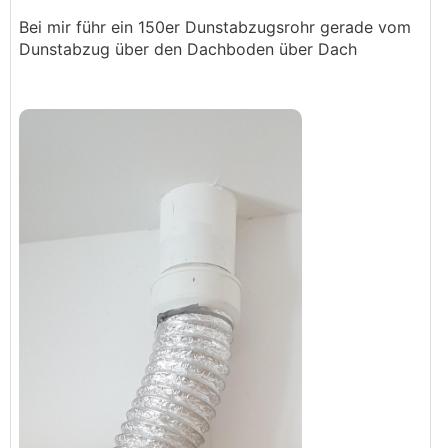
Bei mir führ ein 150er Dunstabzugsrohr gerade vom
Dunstabzug über den Dachboden über Dach