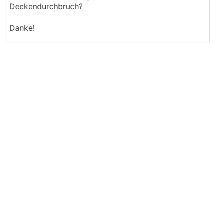
Deckendurchbruch?
Danke!