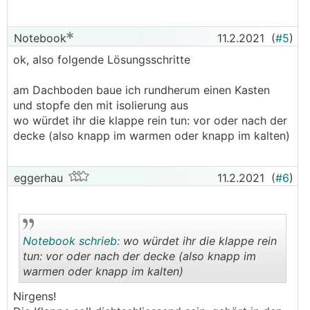
Notebook
11.2.2021
(
#5
)
ok, also folgende Lösungsschritte
am Dachboden baue ich rundherum einen Kasten
und stopfe den mit isolierung aus
wo würdet ihr die klappe rein tun: vor oder nach der
decke (also knapp im warmen oder knapp im kalten)
eggerhau
11.2.2021
(
#6
)
Notebook schrieb:
wo würdet ihr die klappe rein
tun: vor oder nach der decke (also knapp im
warmen oder knapp im kalten)
.
.
Nirgens!