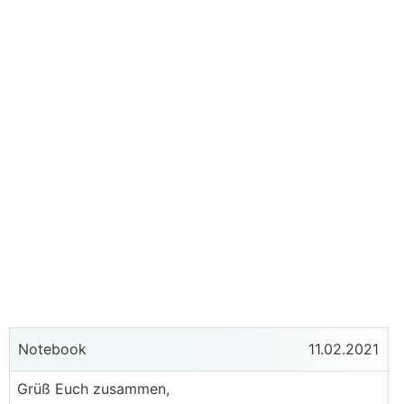
Notebook
11.02.2021
Grüß Euch zusammen,