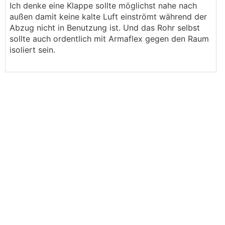
Ich denke eine Klappe sollte möglichst nahe nach
außen damit keine kalte Luft einströmt während der
Abzug nicht in Benutzung ist. Und das Rohr selbst
sollte auch ordentlich mit Armaflex gegen den Raum
isoliert sein.