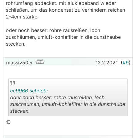
rohrumfang abdeckst. mit aluklebeband wieder
schließen. um das kondensat zu verhindern reichen
2-4cm stärke.
oder noch besser: rohre rausreißen, loch
zuschäumen, umluft-kohlefilter in die dunsthaube
stecken.
massiv50er
12.2.2021
(
#9
)
cc9966 schrieb:
oder noch besser: rohre rausreißen, loch
zuschäumen, umluft-kohlefilter in die dunsthaube
stecken.
.
.
:D