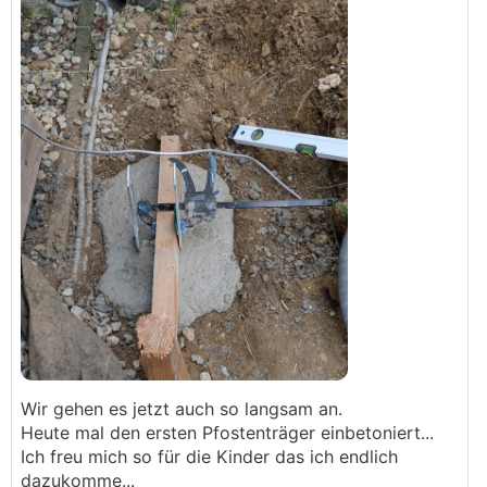
Wir gehen es jetzt auch so langsam an.
Heute mal den ersten Pfostenträger einbetoniert...
Ich freu mich so für die Kinder das ich endlich
dazukomme...