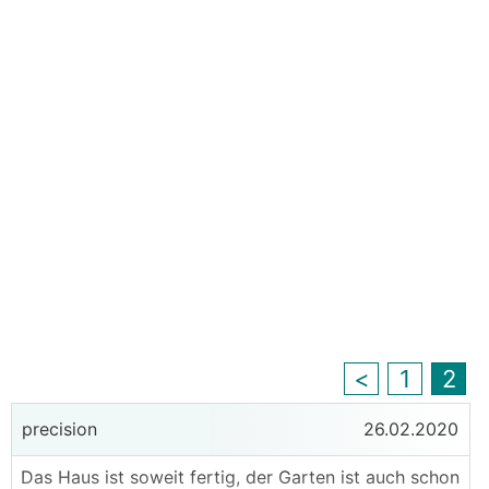
<
1
2
precision
26.02.2020
Das Haus ist soweit fertig, der Garten ist auch schon