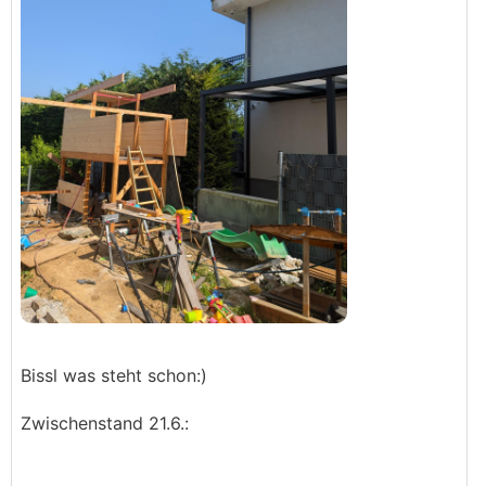
Bissl was steht schon:)
Zwischenstand 21.6.: