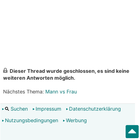
Dieser Thread wurde geschlossen, es sind keine
weiteren Antworten möglich.
Nächstes Thema:
Mann vs Frau
Suchen
Impressum
Datenschutzerklärung
Nutzungsbedingungen
Werbung