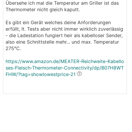
Übersehe ich mal die Temperatur am Griller ist das
Thermometer nicht gleich kaputt.
Es gibt ein Gerät welches deine Anforderungen
erfüllt, lt. Tests aber nicht immer wirklich zuverlässig
- die Ladestation fungiert heir als kabelloser Sender,
also eine Schnittstelle mehr... und max. Temperatur
275°C.
https://www.amazon.de/MEATER-Reichweite-Kabello
ses-Fleisch-Thermometer-Connectivity/dp/B07H8WT
FHW/?tag=showlowestprice-21