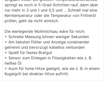
springt es noch in 5-Grad-Schritten rauf, dann aber
nur mehr in 3 und 1 und 0,5 und ... Schnell mal eine
Kerntemperatur oder die Temperatur von Frittieröl
prüfen, geht da nicht wirklich.
Die eierlegende Wollmilchsau wäre für mich:
+ Schnelle Messung binnen weniger Sekunden
+ Am liebsten Fühler und Anzeige voneinander
getrennt und bevorzugt kabellos verbunden
+ Spieß für festes Bratgut
+ Sensor zum Einlegen in Flüssigkeiten wie z. B.
heißes Öl
+ Auch für hohe Hitze geeignt, wie sie z. B. in einem
Kugelgrill bei direkter Hitze auftritt.