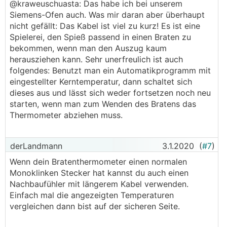
@kraweuschuasta: Das habe ich bei unserem
Siemens-Ofen auch. Was mir daran aber überhaupt
nicht gefällt: Das Kabel ist viel zu kurz! Es ist eine
Spielerei, den Spieß passend in einen Braten zu
bekommen, wenn man den Auszug kaum
herausziehen kann. Sehr unerfreulich ist auch
folgendes: Benutzt man ein Automatikprogramm mit
eingestellter Kerntemperatur, dann schaltet sich
dieses aus und lässt sich weder fortsetzen noch neu
starten, wenn man zum Wenden des Bratens das
Thermometer abziehen muss.
derLandmann
3.1.2020
(
#7
)
Wenn dein Bratenthermometer einen normalen
Monoklinken Stecker hat kannst du auch einen
Nachbaufühler mit längerem Kabel verwenden.
Einfach mal die angezeigten Temperaturen
vergleichen dann bist auf der sicheren Seite.