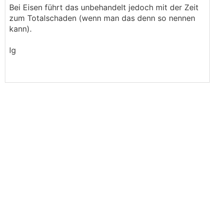
Bei Eisen führt das unbehandelt jedoch mit der Zeit
zum Totalschaden (wenn man das denn so nennen
kann).
lg