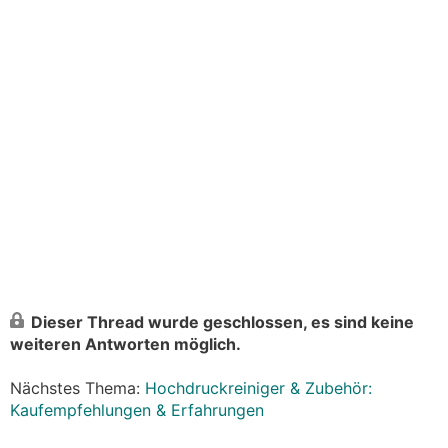
Dieser Thread wurde geschlossen, es sind keine
weiteren Antworten möglich.
Nächstes Thema:
Hochdruckreiniger & Zubehör:
Kaufempfehlungen & Erfahrungen