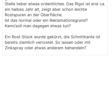
Stelle lieber etwas ordentliches. Das Rigol ist erst ca.
ein halbes Jahr alt, zeigt aber schon leichte
Rostspuren an der Oberfläche.
Ist das normal oder ein Reklamationsgrund?
Kann/soll man dagegen etwas tun?
Ein Rost-Stück wurde gekürzt, die Schnittkante ist
bereits ziemlich verrostet. So lassen oder mit
Zinkspray oder etwas anderem behandeln?