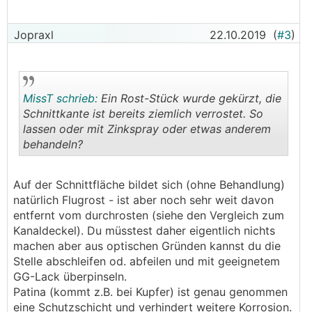
Jopraxl
22.10.2019
(
#3
)
MissT schrieb:
Ein Rost-Stück wurde gekürzt, die
Schnittkante ist bereits ziemlich verrostet. So
lassen oder mit Zinkspray oder etwas anderem
behandeln?
.
.
Auf der Schnittfläche bildet sich (ohne Behandlung)
natürlich Flugrost - ist aber noch sehr weit davon
entfernt vom durchrosten (siehe den Vergleich zum
Kanaldeckel). Du müsstest daher eigentlich nichts
machen aber aus optischen Gründen kannst du die
Stelle abschleifen od. abfeilen und mit geeignetem
GG-Lack überpinseln.
Patina (kommt z.B. bei Kupfer) ist genau genommen
eine Schutzschicht und verhindert weitere Korrosion.