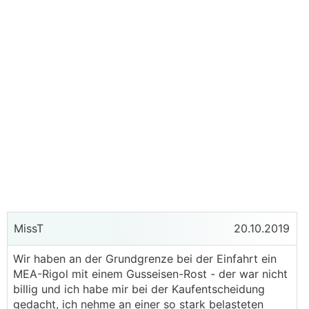
MissT
20.10.2019
Wir haben an der Grundgrenze bei der Einfahrt ein
MEA-Rigol mit einem Gusseisen-Rost - der war nicht
billig und ich habe mir bei der Kaufentscheidung
gedacht, ich nehme an einer so stark belasteten