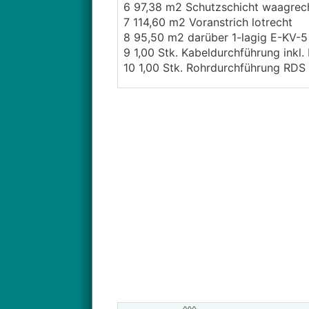
6 97,38 m2 Schutzschicht waagrech
7 114,60 m2 Voranstrich lotrecht
8 95,50 m2 darüber 1-lagig E-KV-5
9 1,00 Stk. Kabeldurchführung inkl.
10 1,00 Stk. Rohrdurchführung RDS