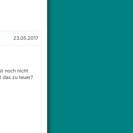
23.05.2017
t noch nicht
 das zu teuer?