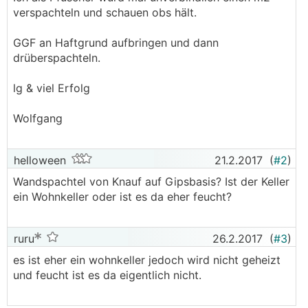
verspachteln und schauen obs hält.
GGF an Haftgrund aufbringen und dann
drüberspachteln.
lg & viel Erfolg
Wolfgang
helloween
21.2.2017
(
#2
)
Wandspachtel von Knauf auf Gipsbasis? Ist der Keller
ein Wohnkeller oder ist es da eher feucht?
ruru
26.2.2017
(
#3
)
es ist eher ein wohnkeller jedoch wird nicht geheizt
und feucht ist es da eigentlich nicht.