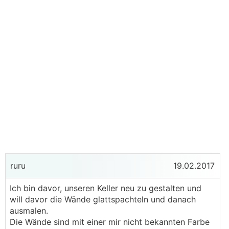
ruru
19.02.2017
Ich bin davor, unseren Keller neu zu gestalten und
will davor die Wände glattspachteln und danach
ausmalen.
Die Wände sind mit einer mir nicht bekannten Farbe