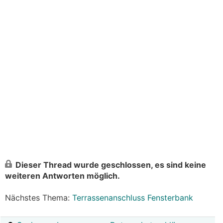
Dieser Thread wurde geschlossen, es sind keine
weiteren Antworten möglich.
Nächstes Thema:
Terrassenanschluss Fensterbank