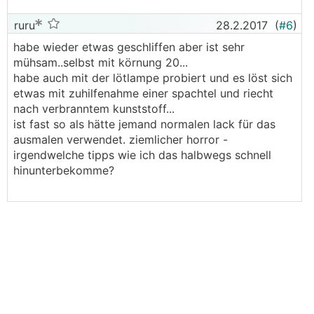
ruru
28.2.2017
(
#6
)
habe wieder etwas geschliffen aber ist sehr
mühsam..selbst mit körnung 20...
habe auch mit der lötlampe probiert und es löst sich
etwas mit zuhilfenahme einer spachtel und riecht
nach verbranntem kunststoff...
ist fast so als hätte jemand normalen lack für das
ausmalen verwendet. ziemlicher horror -
irgendwelche tipps wie ich das halbwegs schnell
hinunterbekomme?