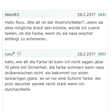
Mani83
26.2.2017
(
#4
)
Hallo Ruru...Wie alt ist der Anstrich/Keller?...wenn da
alles mögliche drauf sein könnte, würde ich zuerst
testen, ob die Farbe, wenn du sie nass wischst
anfängt zu schmieren...
ruru
26.2.2017
(
#5
)
hallo..wie alt die Farbe ist kann ich nicht sagen..aber
10 jahre mit Sicherheit. die farbe schmiert beim nass
drüberwischen nicht. sie bekommt nur einen
lackartigen glanz. es ist nur eine Schicht farbe. der
putz darunter sandet recht stark wenn ich
durchschleife.