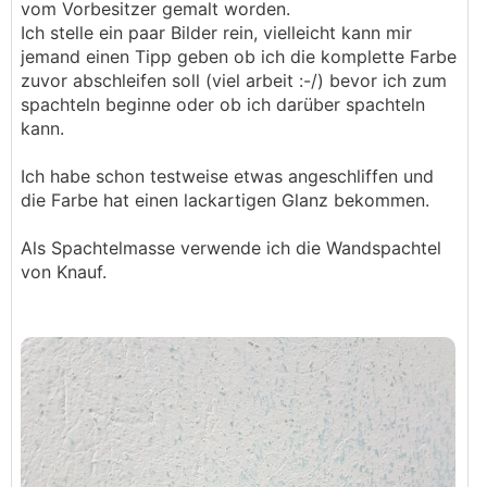
vom Vorbesitzer gemalt worden.
Ich stelle ein paar Bilder rein, vielleicht kann mir
jemand einen Tipp geben ob ich die komplette Farbe
zuvor abschleifen soll (viel arbeit :-/) bevor ich zum
spachteln beginne oder ob ich darüber spachteln
kann.
Ich habe schon testweise etwas angeschliffen und
die Farbe hat einen lackartigen Glanz bekommen.
Als Spachtelmasse verwende ich die Wandspachtel
von Knauf.