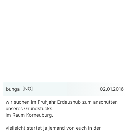
[NÖ]
bunga
02.01.2016
wir suchen im Frühjahr Erdaushub zum anschütten
unseres Grundstücks.
im Raum Korneuburg.
vielleicht startet ja jemand von euch in der