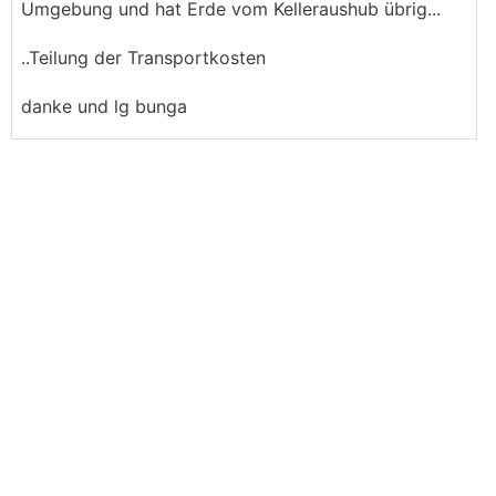
Umgebung und hat Erde vom Kelleraushub übrig...
..Teilung der Transportkosten
danke und lg bunga