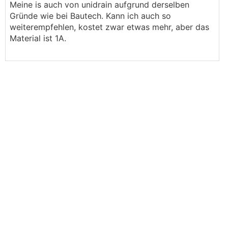
Meine is auch von unidrain aufgrund derselben
Gründe wie bei Bautech. Kann ich auch so
weiterempfehlen, kostet zwar etwas mehr, aber das
Material ist 1A.