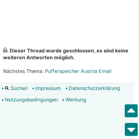
Dieser Thread wurde geschlossen, es sind keine
weiteren Antworten möglich.
Nächstes Thema:
Pufferspeicher Austria Email
Suchen
Impressum
Datenschutzerklärung
Nutzungsbedingungen
Werbung