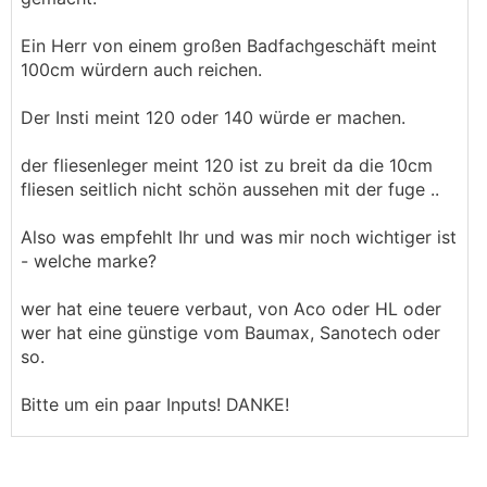
Ein Herr von einem großen Badfachgeschäft meint
100cm würdern auch reichen.
Der Insti meint 120 oder 140 würde er machen.
der fliesenleger meint 120 ist zu breit da die 10cm
fliesen seitlich nicht schön aussehen mit der fuge ..
Also was empfehlt Ihr und was mir noch wichtiger ist
- welche marke?
wer hat eine teuere verbaut, von Aco oder HL oder
wer hat eine günstige vom Baumax, Sanotech oder
so.
Bitte um ein paar Inputs! DANKE!