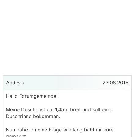
AndiBru
23.08.2015
Hallo Forumgemeinde!
Meine Dusche ist ca. 1,45m breit und soll eine
Duschrinne bekommen.
Nun habe ich eine Frage wie lang habt ihr eure
gemacht.