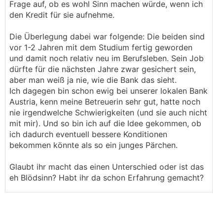
Frage auf, ob es wohl Sinn machen würde, wenn ich
den Kredit für sie aufnehme.
Die Überlegung dabei war folgende: Die beiden sind
vor 1-2 Jahren mit dem Studium fertig geworden
und damit noch relativ neu im Berufsleben. Sein Job
dürfte für die nächsten Jahre zwar gesichert sein,
aber man weiß ja nie, wie die Bank das sieht.
Ich dagegen bin schon ewig bei unserer lokalen Bank
Austria, kenn meine Betreuerin sehr gut, hatte noch
nie irgendwelche Schwierigkeiten (und sie auch nicht
mit mir). Und so bin ich auf die Idee gekommen, ob
ich dadurch eventuell bessere Konditionen
bekommen könnte als so ein junges Pärchen.
Glaubt ihr macht das einen Unterschied oder ist das
eh Blödsinn? Habt ihr da schon Erfahrung gemacht?