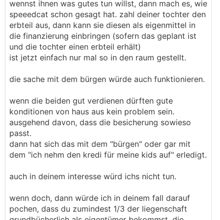
wennst ihnen was gutes tun willst, dann mach es, wie
speeedcat schon gesagt hat. zahl deiner tochter den
erbteil aus, dann kann sie diesen als eigenmittel in
die finanzierung einbringen (sofern das geplant ist
und die tochter einen erbteil erhält)
ist jetzt einfach nur mal so in den raum gestellt.
die sache mit dem bürgen würde auch funktionieren.
wenn die beiden gut verdienen dürften gute
konditionen von haus aus kein problem sein.
ausgehend davon, dass die besicherung sowieso
passt.
dann hat sich das mit dem "bürgen" oder gar mit
dem "ich nehm den kredi für meine kids auf" erledigt.
auch in deinem interesse würd ichs nicht tun.
wenn doch, dann würde ich in deinem fall darauf
pochen, dass du zumindest 1/3 der liegenschaft
grundbücherlich als eigentümer bekommst. die