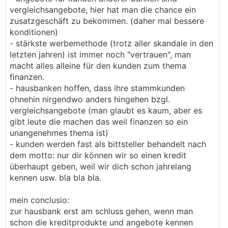
vergleichsangebote, hier hat man die chance ein
zusatzgeschäft zu bekommen. (daher mal bessere
konditionen)
- stärkste werbemethode (trotz aller skandale in den
letzten jahren) ist immer noch "vertrauen", man
macht alles alleine für den kunden zum thema
finanzen.
- hausbanken hoffen, dass ihre stammkunden
ohnehin nirgendwo anders hingehen bzgl.
vergleichsangebote (man glaubt es kaum, aber es
gibt leute die machen das weil finanzen so ein
unangenehmes thema ist)
- kunden werden fast als bittsteller behandelt nach
dem motto: nur dir können wir so einen kredit
überhaupt geben, weil wir dich schon jahrelang
kennen usw. bla bla bla.
mein conclusio:
zur hausbank erst am schluss gehen, wenn man
schon die kreditprodukte und angebote kennen