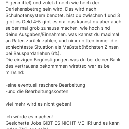
Eigenmittel) und zuletzt noch wie hoch der
Darlehensbetrag sein wird! Das wird nach
Schulnotensystem benotet. bist du zwischen 1 und 3
gibt es Geld.4-5 gibt es nix. das kannst du aber auch
selber mal grob zuhause machen. wie hoch sind
deine Ausgaben/Einnahmen. was kannst du maximal
an Raten zurück zahlen, und nimm bitten immer die
schlechteste Situation als Maßstab(höchsten Zinsen
bei Bauspardarlehen 6%).
Die einzigen Begünstigungen was du bei deiner Bank
des vertrauens bekommmen wirst(so war es bei
mir)sind:
-eine eventuell raschere Bearbeitung
-und die Bearbeitungskosten
viel mehr wird es nicht geben!
Ich würde es machen!
Gesicherte Jobs GIBT ES NICHT MEHR! und es kann