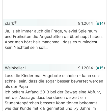
...
clark
9.1.2014
(
#14
)
Ja, is eh immer auch die Frage, wieviel Spielraum
und Freiheiten die Angestellten da überhaupt haben.
Aber man hört halt manchmal, dass es zumindest
kein Nachteil sein soll...
Weinkeller1
9.1.2014
(
#15
)
Lass die Kinder mal Angebote einholen - kann sehr
schnell sein, dass die sogar besser bewertet werden
als der Papa
Ich bekam Anfang 2013 bei der Bawag eine Abfuhr,
mit der Aussage dass bei denen derzeit ein
Studentenpärchen bessere Konditionen bekommt
wie der Kunde mit x Eigenmittel und >y Jahre im