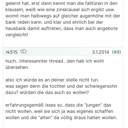
gelernt hat. erst dann kennt man die falltüren in den
klauseln, weiß wie eine zinsklausel sich ergibt usw.
womit man halbwegs auf gleicher augenhöhe mit der
bank reden kann. und klar und ehrlich bei der
hausbank damit auftreten, dass man auch angebote
vergleicht!
rk515
3.1.2014
(
#9
)
huch.. interesannter thread.. den hab ich wohl
übersehen.
also ich würde es an deiner stelle nicht tun.
was sagen denn die tochter und der schwiegersohn
dazu? würden die das auch so wollen?
erfahrungsgemäß isses so, dass die "jungen" das
nicht wollen, weil sie sich ja was eigenes schaffen
wollen und die "alten" da völlig draus halten wollen.