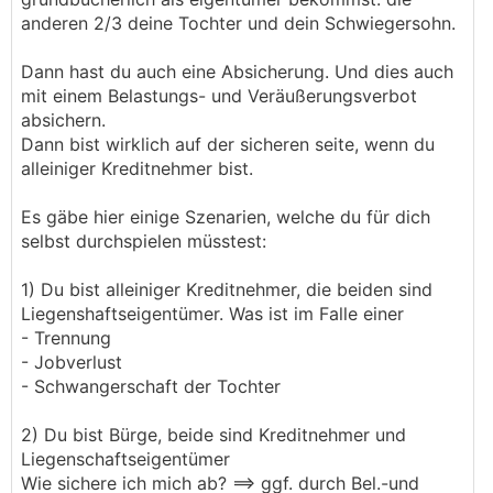
anderen 2/3 deine Tochter und dein Schwiegersohn.
Dann hast du auch eine Absicherung. Und dies auch
mit einem Belastungs- und Veräußerungsverbot
absichern.
Dann bist wirklich auf der sicheren seite, wenn du
alleiniger Kreditnehmer bist.
Es gäbe hier einige Szenarien, welche du für dich
selbst durchspielen müsstest:
1) Du bist alleiniger Kreditnehmer, die beiden sind
Liegenshaftseigentümer. Was ist im Falle einer
- Trennung
- Jobverlust
- Schwangerschaft der Tochter
2) Du bist Bürge, beide sind Kreditnehmer und
Liegenschaftseigentümer
Wie sichere ich mich ab? ==> ggf. durch Bel.-und