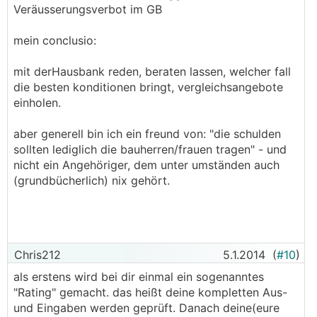
Veräusserungsverbot im GB
mein conclusio:
mit derHausbank reden, beraten lassen, welcher fall
die besten konditionen bringt, vergleichsangebote
einholen.
aber generell bin ich ein freund von: "die schulden
sollten lediglich die bauherren/frauen tragen" - und
nicht ein Angehöriger, dem unter umständen auch
(grundbücherlich) nix gehört.
Chris212
5.1.2014
(
#10
)
als erstens wird bei dir einmal ein sogenanntes
"Rating" gemacht. das heißt deine kompletten Aus-
und Eingaben werden geprüft. Danach deine(eure