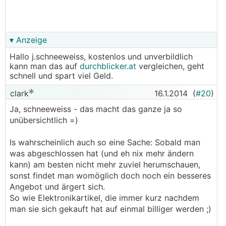
▾ Anzeige
Hallo j.schneeweiss, kostenlos und unverbildlich
kann man das auf
durchblicker.at
vergleichen, geht
schnell und spart viel Geld.
clark
16.1.2014
(
#20
)
Ja, schneeweiss - das macht das ganze ja so
unübersichtlich =)
Is wahrscheinlich auch so eine Sache: Sobald man
was abgeschlossen hat (und eh nix mehr ändern
kann) am besten nicht mehr zuviel herumschauen,
sonst findet man womöglich doch noch ein besseres
Angebot und ärgert sich.
So wie Elektronikartikel, die immer kurz nachdem
man sie sich gekauft hat auf einmal billiger werden ;)