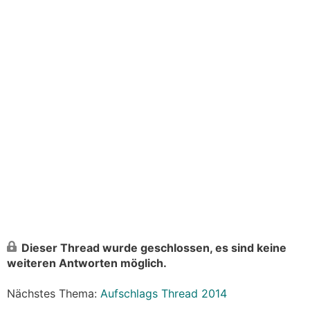
Dieser Thread wurde geschlossen, es sind keine
weiteren Antworten möglich.
Nächstes Thema:
Aufschlags Thread 2014