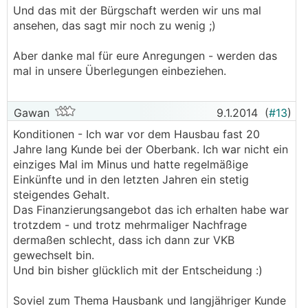
Und das mit der Bürgschaft werden wir uns mal
ansehen, das sagt mir noch zu wenig ;)
Aber danke mal für eure Anregungen - werden das
mal in unsere Überlegungen einbeziehen.
Gawan
9.1.2014
(
#13
)
Konditionen - Ich war vor dem Hausbau fast 20
Jahre lang Kunde bei der Oberbank. Ich war nicht ein
einziges Mal im Minus und hatte regelmäßige
Einkünfte und in den letzten Jahren ein stetig
steigendes Gehalt.
Das Finanzierungsangebot das ich erhalten habe war
trotzdem - und trotz mehrmaliger Nachfrage
dermaßen schlecht, dass ich dann zur VKB
gewechselt bin.
Und bin bisher glücklich mit der Entscheidung :)
Soviel zum Thema Hausbank und langjähriger Kunde