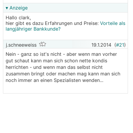
▾ Anzeige
Hallo clark,
hier gibt es dazu Erfahrungen und Preise:
Vorteile als
langjähriger Bankkunde?
j.schneeweiss
19.1.2014
(
#21
)
Nein - ganz so ist's nicht - aber wenn man vorher
gut schaut kann man sich schon nette kondis
herrichten - und wenn man das selbst nicht
zusammen bringt oder machen mag kann man sich
noch immer an einen Spezialisten wenden...