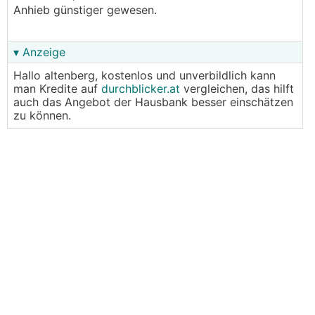
Anhieb günstiger gewesen.
▾ Anzeige
Hallo altenberg, kostenlos und unverbildlich kann
man Kredite auf
durchblicker.at
vergleichen, das hilft
auch das Angebot der Hausbank besser einschätzen
zu können.