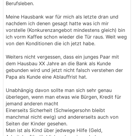
Berufsleben.
Meine Hausbank war für mich als letzte dran und
nachdem ich denen gesagt hatte was ich mir
vorstelle (Konkurenzangebot mindestens gleich) bin
ich vorm Kaffee schon wieder die Tür raus. Weit weg
von den Konditionen die ich jetzt habe.
Weiters nicht vergessen, dass ein junges Paar mit
dem Hausbau XX Jahre an die Bank als Kunde
gebunden wird und jetzt nicht falsch verstehen der
Papa als Kunde eine Ablauffrist hat.
Unabhängig davon sollte man sich sehr genau
überlegen, wenn man etwas wie Bürgen, Kredit für
jemand anderen macht
Einerseits Sicherheit (Schwiegersohn bleibt
manchmal nicht ewig) und andererseits auch von
Seiten der Kinder gesehen.
Man ist als Kind über jedwege Hilfe (Geld,