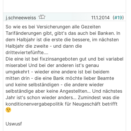
j.schneeweiss
11.1.2014
(
#19
)
So wie es bei Versicherungen alle Gezeiten
Tarifänderungen gibt, gibt's das auch bei Banken. In
dem Halbjahr ist die erste die bessere, im nächsten
Halbjahr die zweite - und dann die
dritteviertefünfte....
Die eine ist bei fixzinsangeboten gut und bei variabel
miserabel Und bei der anderen ist's genau
umgekehrt - wieder eine andere ist bei beidem
mitten drin - die eine Bank möchte lieber Beamte
und keine selbständigen - die andere wieder
selbständige aber keine Angestellten... Und nächstes
Jahr ist's schon wieder anders... Zumindest was die
konditionenvergabepolitik für Neugeschäft betrifft
Uswusf