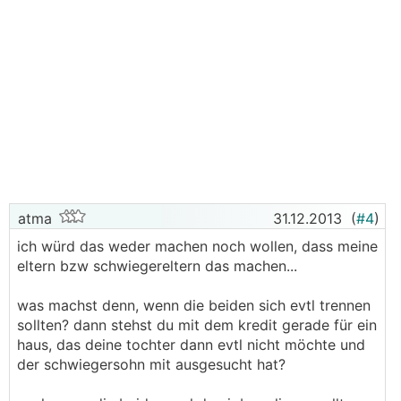
atma
31.12.2013
(
#4
)
ich würd das weder machen noch wollen, dass meine
eltern bzw schwiegereltern das machen...
was machst denn, wenn die beiden sich evtl trennen
sollten? dann stehst du mit dem kredit gerade für ein
haus, das deine tochter dann evtl nicht möchte und
der schwiegersohn mit ausgesucht hat?