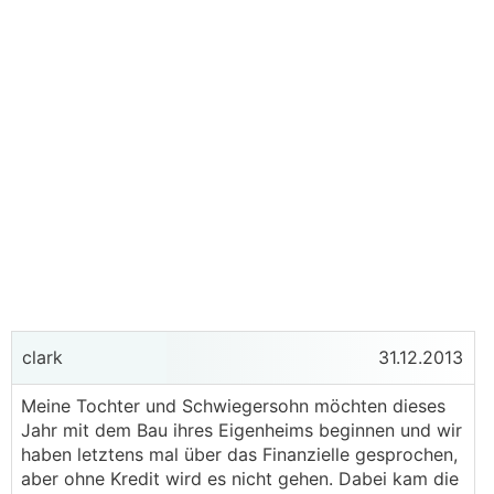
clark
31.12.2013
Meine Tochter und Schwiegersohn möchten dieses
Jahr mit dem Bau ihres Eigenheims beginnen und wir
haben letztens mal über das Finanzielle gesprochen,
aber ohne Kredit wird es nicht gehen. Dabei kam die