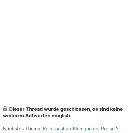
Dieser Thread wurde geschlossen, es sind keine
weiteren Antworten möglich.
Nächstes Thema:
Kelleraushub Kleingarten, Preise ?