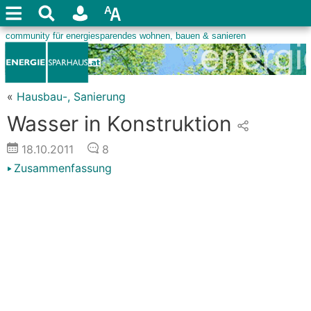
«
Hausbau-, Sanierung
Wasser in Konstruktion
18.10.2011
8
Zusammenfassung