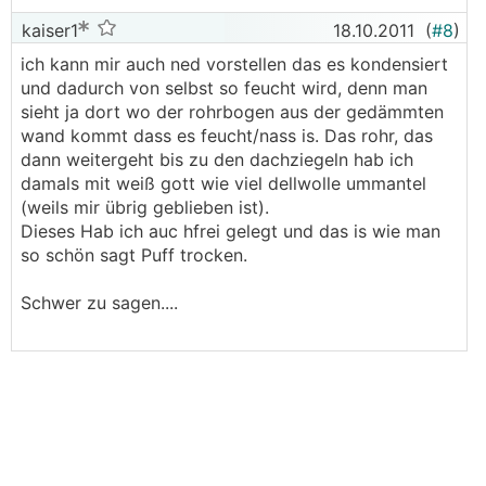
kaiser1
18.10.2011
(
#8
)
ich kann mir auch ned vorstellen das es kondensiert
und dadurch von selbst so feucht wird, denn man
sieht ja dort wo der rohrbogen aus der gedämmten
wand kommt dass es feucht/nass is. Das rohr, das
dann weitergeht bis zu den dachziegeln hab ich
damals mit weiß gott wie viel dellwolle ummantel
(weils mir übrig geblieben ist).
Dieses Hab ich auc hfrei gelegt und das is wie man
so schön sagt Puff trocken.
Schwer zu sagen....