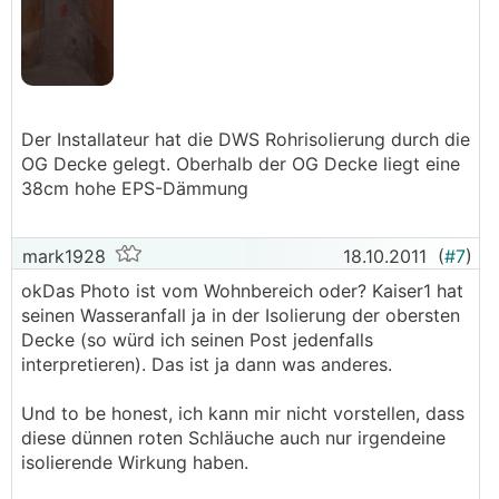
Der Installateur hat die DWS Rohrisolierung durch die
OG Decke gelegt. Oberhalb der OG Decke liegt eine
38cm hohe EPS-Dämmung
mark1928
18.10.2011
(
#7
)
okDas Photo ist vom Wohnbereich oder? Kaiser1 hat
seinen Wasseranfall ja in der Isolierung der obersten
Decke (so würd ich seinen Post jedenfalls
interpretieren). Das ist ja dann was anderes.
Und to be honest, ich kann mir nicht vorstellen, dass
diese dünnen roten Schläuche auch nur irgendeine
isolierende Wirkung haben.