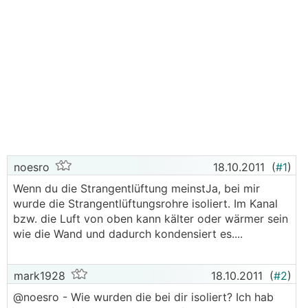
noesro
18.10.2011
(
#1
)
Wenn du die Strangentlüftung meinstJa, bei mir
wurde die Strangentlüftungsrohre isoliert. Im Kanal
bzw. die Luft von oben kann kälter oder wärmer sein
wie die Wand und dadurch kondensiert es....
mark1928
18.10.2011
(
#2
)
@noesro - Wie wurden die bei dir isoliert? Ich hab