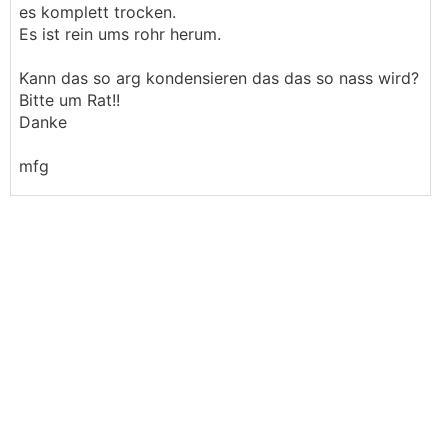
es komplett trocken.
Es ist rein ums rohr herum.
Kann das so arg kondensieren das das so nass wird?
Bitte um Rat!!
Danke
mfg