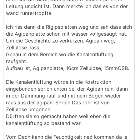
Leitung undicht ist. Dann merkte ich das es von der
wand runtertropfte.
Ich riss dann die Rigipsplatten weg und sah dass sich
die Agipanplatte schon mit wasser vollgesaugt hat.
Um die Geschichte zu verkürzen. Agipan weg,
Zellulose nass.
Genau in dem Bereich wo die Kanalentlüftung
raufgeht.
Aufbau ist, Agipanplatte, 16cm Zellulose, 15mmOSB.
DIe Kanalentlüftung würde in die Kostruktion
eingebunden sprich unten bei der Agipan rein, dann
in der Dämmung rauf und mit nem Bogen wieder
raus aus der agipan. SPrich Das rohr ist von
Zellulose umgeben.
Dürften sie so gemacht haben weil eben die
kanalentlüftung so bestand war.
Vom Dach kann die Feuchtigkeit ned kommen da is