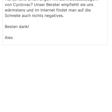
von Cyclovac? Unser Berater empfiehlt sie uns
wärmstens und im Internet findet man auf die
Schnelle auch nichts negatives.
Besten dank!
Alex