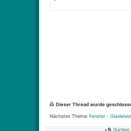
Dieser Thread wurde geschlosse
Nächstes Thema:
Fenster - Glasleis
Suchen