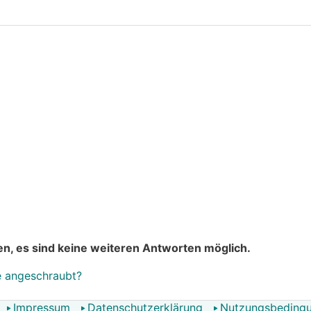
n, es sind keine weiteren Antworten möglich.
te angeschraubt?
Impressum
Datenschutzerklärung
Nutzungsbeding