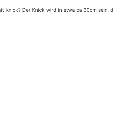
t Knick? Der Knick wird in etwa ca 30cm sein, d