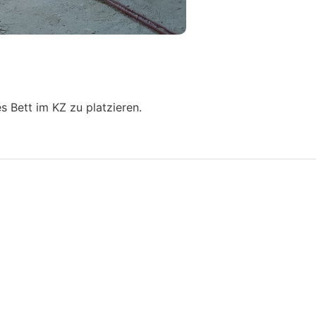
es Bett im KZ zu platzieren.