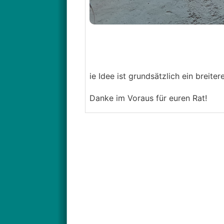
ie Idee ist grundsätzlich ein breiter
Danke im Voraus für euren Rat!