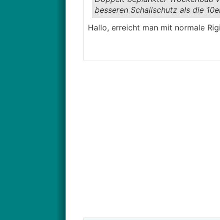
besseren Schallschutz als die 10e
Hallo, erreicht man mit normale Ri