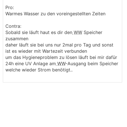
Pro:
Warmes Wasser zu den voreingestellten Zeiten
Contra:
Sobald sie läuft haut es dir den
WW
Speicher
zusammen
daher läuft sie bei uns nur 2mal pro Tag und sonst
ist es wieder mit Wartezeit verbunden
um das Hygieneproblem zu lösen läuft bei mir dafür
24h eine UV Anlage am
WW
-Ausgang beim Speicher
welche wieder Strom benötigt..