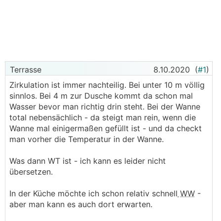
Terrasse
8.10.2020
(
#1
)
Zirkulation ist immer nachteilig. Bei unter 10 m völlig
sinnlos. Bei 4 m zur Dusche kommt da schon mal
Wasser bevor man richtig drin steht. Bei der Wanne
total nebensächlich - da steigt man rein, wenn die
Wanne mal einigermaßen gefüllt ist - und da checkt
man vorher die Temperatur in der Wanne.
Was dann WT ist - ich kann es leider nicht
übersetzen.
In der Küche möchte ich schon relativ schnell
WW
-
aber man kann es auch dort erwarten.