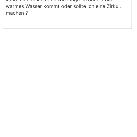
warmes Wasser kommt oder sollte ich eine Zirkul.
machen ?