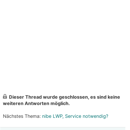
Dieser Thread wurde geschlossen, es sind keine
weiteren Antworten möglich.
Nächstes Thema:
nibe LWP, Service notwendig?