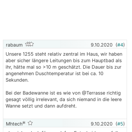
rabaum
9.10.2020
(
#4
)
Unsere 1255 steht relativ zentral im Haus, wir haben
aber sicher längere Leitungen bis zum Hauptbad als
ihr, hätte mal so >10 m geschätzt. Die Dauer bis zur
angenehmen Duschtemperatur ist bei ca. 10
Sekunden.
Bei der Badewanne ist es wie von @Terrasse richtig
gesagt völlig irrelevant, da sich niemand in die leere
Wanne setzt und dann aufdreht.
Mhtech
9.10.2020
(
#5
)