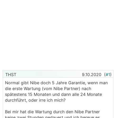
THST
9.10.2020
(
#1
)
Normal gibt Nibe doch 5 Jahre Garantie, wenn man
die erste Wartung (vom Nibe Partner) nach
spätestens 15 Monaten und dann alle 24 Monate
durchführt, oder irre ich mich?
Bei mir hat die Wartung durch den Nibe Partner
keine zwei Stunden gedauert und ich bereue es