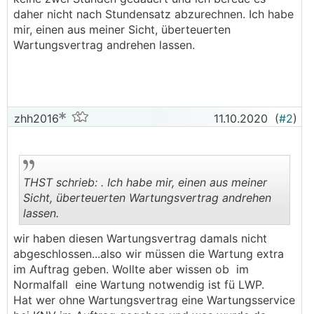
daher nicht nach Stundensatz abzurechnen. Ich habe
mir, einen aus meiner Sicht, überteuerten
Wartungsvertrag andrehen lassen.
zhh2016
11.10.2020
(
#2
)
THST schrieb: . Ich habe mir, einen aus meiner
Sicht, überteuerten Wartungsvertrag andrehen
lassen.
.
.
wir haben diesen Wartungsvertrag damals nicht
abgeschlossen...also wir müssen die Wartung extra
im Auftrag geben. Wollte aber wissen ob im
Normalfall eine Wartung notwendig ist fü LWP.
Hat wer ohne Wartungsvertrag eine Wartungsservice