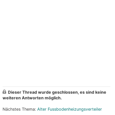
Dieser Thread wurde geschlossen, es sind keine
weiteren Antworten möglich.
Nächstes Thema:
Alter Fussbodenheizungsverteiler