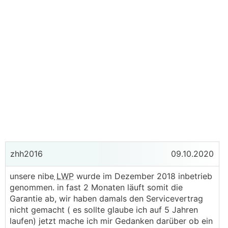
zhh2016
09.10.2020
unsere nibe
LWP
wurde im Dezember 2018 inbetrieb
genommen. in fast 2 Monaten läuft somit die
Garantie ab, wir haben damals den Servicevertrag
nicht gemacht ( es sollte glaube ich auf 5 Jahren
laufen) jetzt mache ich mir Gedanken darüber ob ein