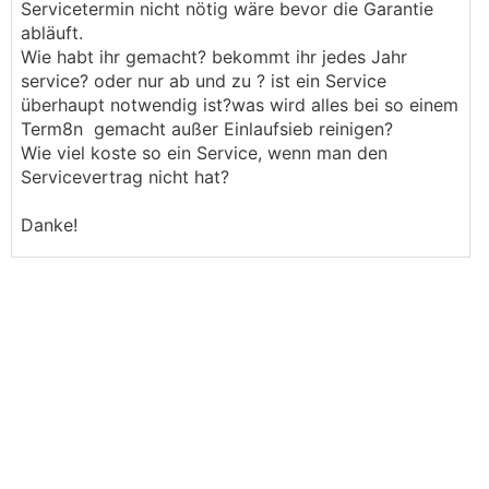
Servicetermin nicht nötig wäre bevor die Garantie
abläuft.
Wie habt ihr gemacht? bekommt ihr jedes Jahr
service? oder nur ab und zu ? ist ein Service
überhaupt notwendig ist?was wird alles bei so einem
Term8n gemacht außer Einlaufsieb reinigen?
Wie viel koste so ein Service, wenn man den
Servicevertrag nicht hat?
Danke!