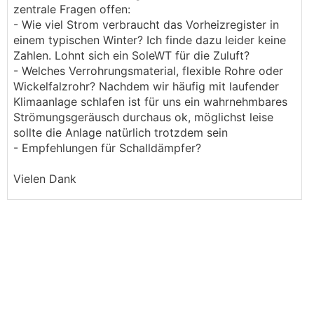
zentrale Fragen offen:
- Wie viel Strom verbraucht das Vorheizregister in
einem typischen Winter? Ich finde dazu leider keine
Zahlen. Lohnt sich ein SoleWT für die Zuluft?
- Welches Verrohrungsmaterial, flexible Rohre oder
Wickelfalzrohr? Nachdem wir häufig mit laufender
Klimaanlage schlafen ist für uns ein wahrnehmbares
Strömungsgeräusch durchaus ok, möglichst leise
sollte die Anlage natürlich trotzdem sein
- Empfehlungen für Schalldämpfer?
Vielen Dank