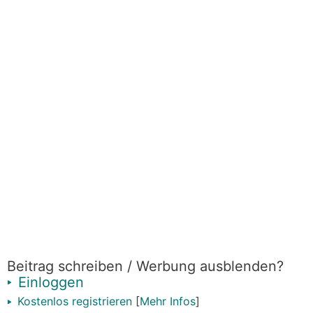
holt.
Beitrag schreiben / Werbung ausblenden?
Einloggen
Kostenlos registrieren
[
Mehr Infos
]