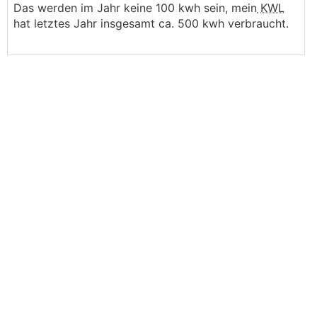
Das werden im Jahr keine 100 kwh sein, mein
KWL
hat letztes Jahr insgesamt ca. 500 kwh verbraucht.