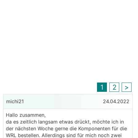
1
2
>
michi21
24.04.2022
Hallo zusammen,
da es zeitlich langsam etwas drückt, möchte ich in
der nächsten Woche gerne die Komponenten für die
WRL bestellen. Allerdings sind für mich noch zwei