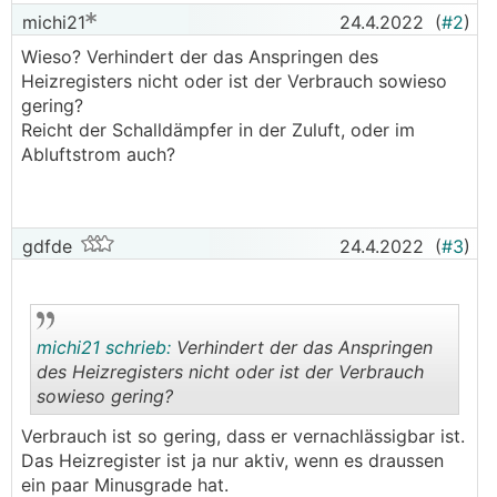
michi21
24.4.2022
(
#2
)
Wieso? Verhindert der das Anspringen des
Heizregisters nicht oder ist der Verbrauch sowieso
gering?
Reicht der Schalldämpfer in der Zuluft, oder im
Abluftstrom auch?
gdfde
24.4.2022
(
#3
)
michi21 schrieb:
Verhindert der das Anspringen
des Heizregisters nicht oder ist der Verbrauch
sowieso gering?
.
.
Verbrauch ist so gering, dass er vernachlässigbar ist.
Das Heizregister ist ja nur aktiv, wenn es draussen
ein paar Minusgrade hat.