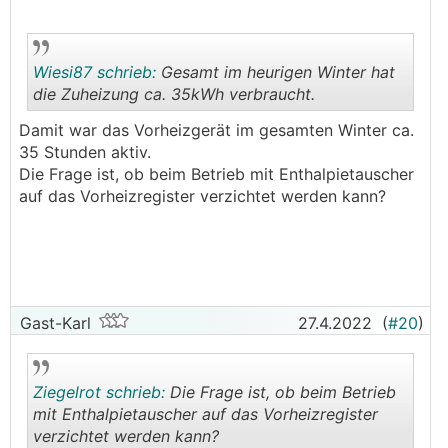
Wiesi87 schrieb:
Gesamt im heurigen Winter hat
die Zuheizung ca. 35kWh verbraucht.
Damit war das Vorheizgerät im gesamten Winter ca.
.
.
35 Stunden aktiv.
Die Frage ist, ob beim Betrieb mit Enthalpietauscher
auf das Vorheizregister verzichtet werden kann?
Gast-Karl
27.4.2022
(
#20
)
Ziegelrot schrieb:
Die Frage ist, ob beim Betrieb
mit Enthalpietauscher auf das Vorheizregister
verzichtet werden kann?