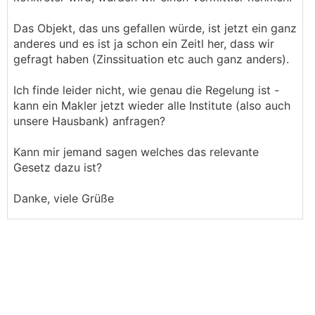
Das Objekt, das uns gefallen würde, ist jetzt ein ganz
anderes und es ist ja schon ein Zeitl her, dass wir
gefragt haben (Zinssituation etc auch ganz anders).
Ich finde leider nicht, wie genau die Regelung ist -
kann ein Makler jetzt wieder alle Institute (also auch
unsere Hausbank) anfragen?
Kann mir jemand sagen welches das relevante
Gesetz dazu ist?
Danke, viele Grüße