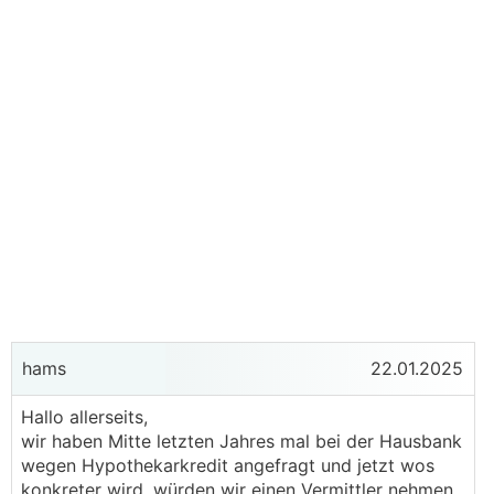
hams
22.01.2025
Hallo allerseits,
wir haben Mitte letzten Jahres mal bei der Hausbank
wegen Hypothekarkredit angefragt und jetzt wos
konkreter wird, würden wir einen Vermittler nehmen.