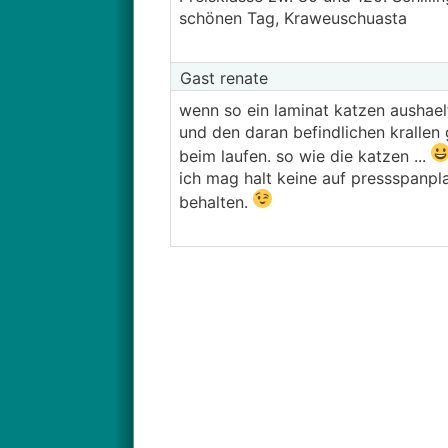
schönen Tag, Kraweuschuasta
Gast renate
wenn so ein laminat katzen aushael
und den daran befindlichen krallen 
beim laufen. so wie die katzen ...
ich mag halt keine auf pressspanpl
behalten.