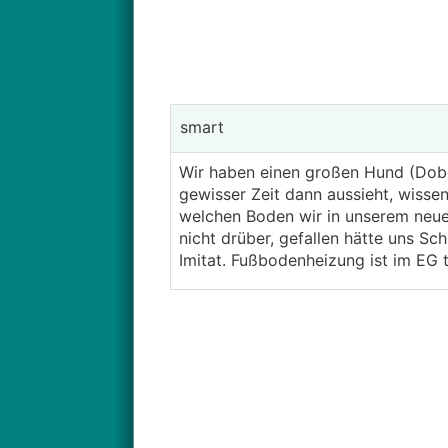
smart
Wir haben einen großen Hund (Dobe
gewisser Zeit dann aussieht, wisse
welchen Boden wir in unserem neue
nicht drüber, gefallen hätte uns Sc
Imitat. Fußbodenheizung ist im EG 