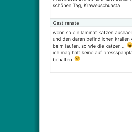
schönen Tag, Kraweuschuasta
Gast renate
wenn so ein laminat katzen aushael
und den daran befindlichen krallen 
beim laufen. so wie die katzen ...
ich mag halt keine auf pressspanpl
behalten.