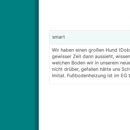
smart
Wir haben einen großen Hund (Dobe
gewisser Zeit dann aussieht, wisse
welchen Boden wir in unserem neue
nicht drüber, gefallen hätte uns Sc
Imitat. Fußbodenheizung ist im EG 