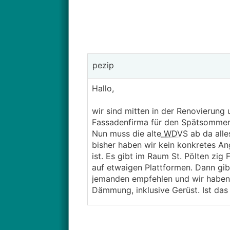
pezip
Hallo,
wir sind mitten in der Renovierung 
Fassadenfirma für den Spätsommer
Nun muss die alte
WDVS
ab da alle
bisher haben wir kein konkretes An
ist. Es gibt im Raum St. Pölten zi
auf etwaigen Plattformen. Dann gib
jemanden empfehlen und wir haben 
Dämmung, inklusive Gerüst. Ist das 