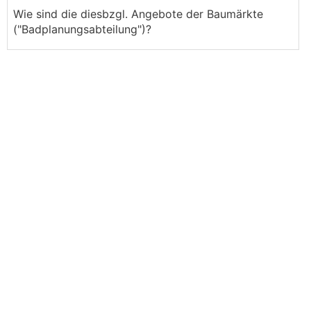
Wie sind die diesbzgl. Angebote der Baumärkte
("Badplanungsabteilung")?