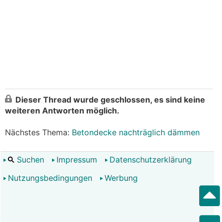
Dieser Thread wurde geschlossen, es sind keine
weiteren Antworten möglich.
Nächstes Thema:
Betondecke nachträglich dämmen
Suchen
Impressum
Datenschutzerklärung
Nutzungsbedingungen
Werbung