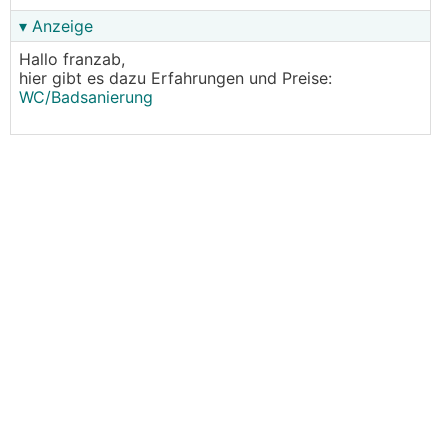
▾ Anzeige
Hallo franzab,
hier gibt es dazu Erfahrungen und Preise:
WC/Badsanierung