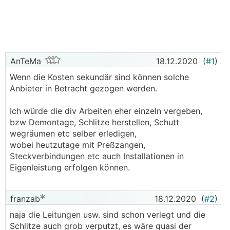
AnTeMa
18.12.2020
(
#1
)
Wenn die Kosten sekundär sind können solche
Anbieter in Betracht gezogen werden.
Ich würde die div Arbeiten eher einzeln vergeben,
bzw Demontage, Schlitze herstellen, Schutt
wegräumen etc selber erledigen,
wobei heutzutage mit Preßzangen,
Steckverbindungen etc auch Installationen in
Eigenleistung erfolgen können.
franzab
18.12.2020
(
#2
)
naja die Leitungen usw. sind schon verlegt und die
Schlitze auch grob verputzt, es wäre quasi der