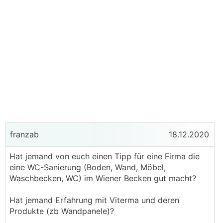
franzab
18.12.2020
Hat jemand von euch einen Tipp für eine Firma die
eine WC-Sanierung (Boden, Wand, Möbel,
Waschbecken, WC) im Wiener Becken gut macht?
Hat jemand Erfahrung mit Viterma und deren
Produkte (zb Wandpanele)?