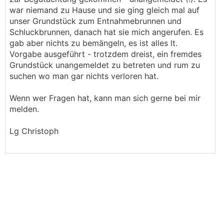
war niemand zu Hause und sie ging gleich mal auf
unser Grundstück zum Entnahmebrunnen und
Schluckbrunnen, danach hat sie mich angerufen. Es
gab aber nichts zu bemängeln, es ist alles lt.
Vorgabe ausgeführt - trotzdem dreist, ein fremdes
Grundstück unangemeldet zu betreten und rum zu
suchen wo man gar nichts verloren hat.
Wenn wer Fragen hat, kann man sich gerne bei mir
melden.
Lg Christoph