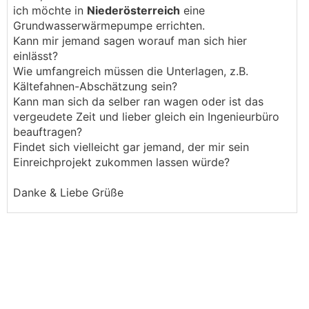
ich möchte in
Niederösterreich
eine
Grundwasserwärmepumpe errichten.
Kann mir jemand sagen worauf man sich hier
einlässt?
Wie umfangreich müssen die Unterlagen, z.B.
Kältefahnen-Abschätzung sein?
Kann man sich da selber ran wagen oder ist das
vergeudete Zeit und lieber gleich ein Ingenieurbüro
beauftragen?
Findet sich vielleicht gar jemand, der mir sein
Einreichprojekt zukommen lassen würde?
Danke & Liebe Grüße