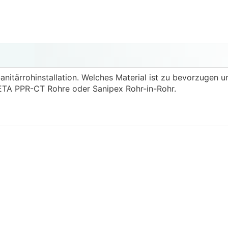
anitärrohinstallation. Welches Material ist zu bevorzugen 
BETA PPR-CT Rohre oder Sanipex Rohr-in-Rohr.