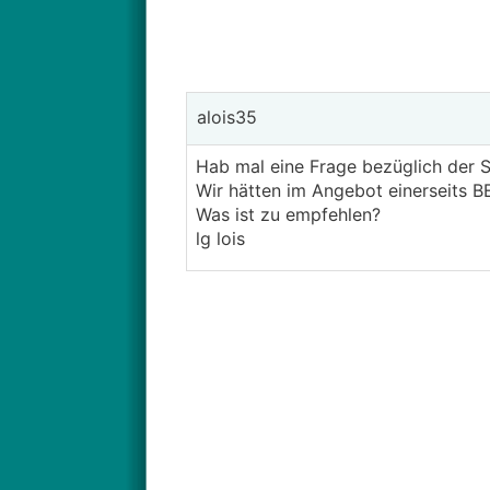
alois35
Hab mal eine Frage bezüglich der S
Wir hätten im Angebot einerseits 
Was ist zu empfehlen?
lg lois