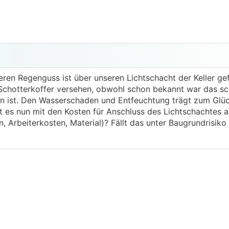
eren Regenguss ist über unseren Lichtschacht der Keller ge
 Schotterkoffer versehen, obwohl schon bekannt war das sc
 ist. Den Wasserschaden und Entfeuchtung trägt zum Glüc
t es nun mit den Kosten für Anschluss des Lichtschachtes a
 Arbeiterkosten, Material)? Fällt das unter Baugrundrisiko 