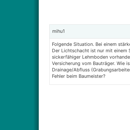
mihu1
Folgende Situation. Bei einem stärk
Der Lichtschacht ist nur mit einem
sickerfähiger Lehmboden vorhanden
Versicherung vom Bauträger. Wie is
Drainage/Abfluss (Grabungsarbeiten,
Fehler beim Baumeister?