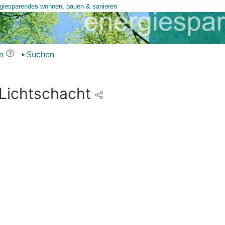
n
Suchen
 Lichtschacht