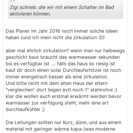
Zigi schrieb: die wir mit einem Schalter im Bad
aktivieren können.
.
.
Das Planer im Jahr 2016 noch immer solche ideen
haben (und ich mein nicht die zirkulation :D)
aber mal ehrlich zirkulation? wenn man nur halbwegs
geschickt baut braucht das warmwasser sekunden
bis es verfügbar ist .... falls das haus so riesig ist
kauf dir doch einen solar Durchlauferhitzer ist noch
immer energetisch besser als eine zirkulation.
Und bitte nicht mit dem alten Haus der eltern
"vergleichen" dort liegen evtl noch 1" stahlrohre ;)
klar die wollen auch erstmal erwärmt werden bevor
warmasser zur verfügung steht, mehr eine art
durchlaufkühler ;)
Die Leitungen sollten nur Kurz, dünn, und aus einem
material mit geringer wärme kapa (was moderne