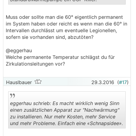
.
.
Muss oder sollte man die 60° eigentlich permanent
im System haben oder reicht es wenn man die 60° in
Intervallen durchlässt um eventuelle Legionellen,
sofern sie vorhanden sind, abzutöten?
@eggerhau
Welche permanente Temperatur schlägst du für
Zirkulationsleitungen vor?
Hauslbauer
29.3.2016
(
#17
)
eggerhau schrieb: Es macht wirklich wenig Sinn
einen zusätzlichen Apparat zur "Nachwärmung"
zu installieren. Nur mehr Kosten, mehr Service
und mehr Probleme. Einfach eine «Schnapsidee».
.
.