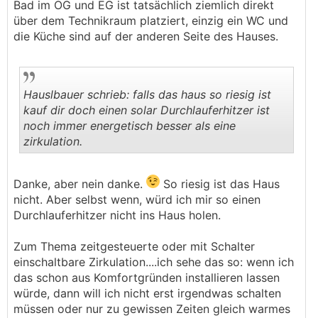
Bad im OG und EG ist tatsächlich ziemlich direkt
über dem Technikraum platziert, einzig ein WC und
die Küche sind auf der anderen Seite des Hauses.
Hauslbauer schrieb: falls das haus so riesig ist
kauf dir doch einen solar Durchlauferhitzer ist
noch immer energetisch besser als eine
zirkulation.
.
.
Danke, aber nein danke.
So riesig ist das Haus
nicht. Aber selbst wenn, würd ich mir so einen
Durchlauferhitzer nicht ins Haus holen.
Zum Thema zeitgesteuerte oder mit Schalter
einschaltbare Zirkulation....ich sehe das so: wenn ich
das schon aus Komfortgründen installieren lassen
würde, dann will ich nicht erst irgendwas schalten
müssen oder nur zu gewissen Zeiten gleich warmes