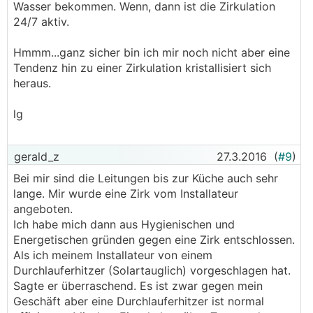
Wasser bekommen. Wenn, dann ist die Zirkulation
24/7 aktiv.
Hmmm...ganz sicher bin ich mir noch nicht aber eine
Tendenz hin zu einer Zirkulation kristallisiert sich
heraus.
lg
gerald_z
27.3.2016
(
#9
)
Bei mir sind die Leitungen bis zur Küche auch sehr
lange. Mir wurde eine Zirk vom Installateur
angeboten.
Ich habe mich dann aus Hygienischen und
Energetischen gründen gegen eine Zirk entschlossen.
Als ich meinem Installateur von einem
Durchlauferhitzer (Solartauglich) vorgeschlagen hat.
Sagte er überraschend. Es ist zwar gegen mein
Geschäft aber eine Durchlauferhitzer ist normal