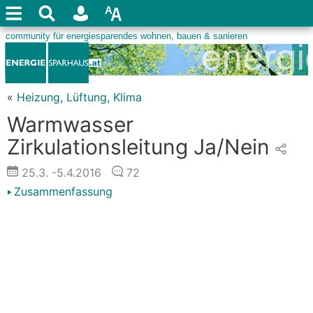
«
Heizung, Lüftung, Klima
Warmwasser
Zirkulationsleitung Ja/Nein
25.3.
-5.4.2016
72
Zusammenfassung