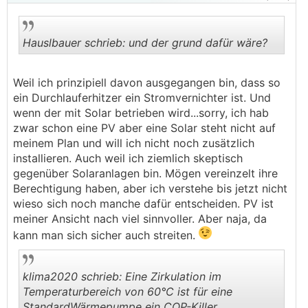
Hauslbauer schrieb: und der grund dafür wäre?
Weil ich prinzipiell davon ausgegangen bin, dass so
.
.
ein Durchlauferhitzer ein Stromvernichter ist. Und
wenn der mit Solar betrieben wird...sorry, ich hab
zwar schon eine PV aber eine Solar steht nicht auf
meinem Plan und will ich nicht noch zusätzlich
installieren. Auch weil ich ziemlich skeptisch
gegenüber Solaranlagen bin. Mögen vereinzelt ihre
Berechtigung haben, aber ich verstehe bis jetzt nicht
wieso sich noch manche dafür entscheiden. PV ist
meiner Ansicht nach viel sinnvoller. Aber naja, da
kann man sich sicher auch streiten.
klima2020 schrieb: Eine Zirkulation im
Temperaturbereich von 60°C ist für eine
StandardWärmepumpe ein COP-Killer.