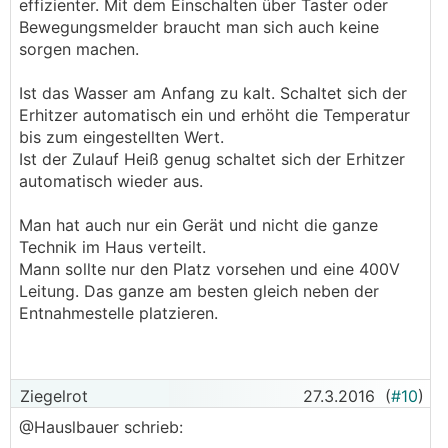
effizienter. Mit dem Einschalten über Taster oder
Bewegungsmelder braucht man sich auch keine
sorgen machen.
Ist das Wasser am Anfang zu kalt. Schaltet sich der
Erhitzer automatisch ein und erhöht die Temperatur
bis zum eingestellten Wert.
Ist der Zulauf Heiß genug schaltet sich der Erhitzer
automatisch wieder aus.
Man hat auch nur ein Gerät und nicht die ganze
Technik im Haus verteilt.
Mann sollte nur den Platz vorsehen und eine 400V
Leitung. Das ganze am besten gleich neben der
Entnahmestelle platzieren.
Ziegelrot
27.3.2016
(
#10
)
@Hauslbauer schrieb: