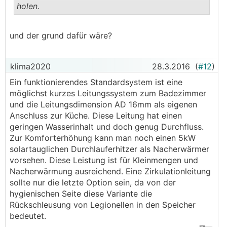
holen.
.
.
und der grund dafür wäre?
klima2020
28.3.2016
(
#12
)
Ein funktionierendes Standardsystem ist eine
möglichst kurzes Leitungssystem zum Badezimmer
und die Leitungsdimension AD 16mm als eigenen
Anschluss zur Küche. Diese Leitung hat einen
geringen Wasserinhalt und doch genug Durchfluss.
Zur Komforterhöhung kann man noch einen 5kW
solartauglichen Durchlauferhitzer als Nacherwärmer
vorsehen. Diese Leistung ist für Kleinmengen und
Nacherwärmung ausreichend. Eine Zirkulationleitung
sollte nur die letzte Option sein, da von der
hygienischen Seite diese Variante die
Rückschleusung von Legionellen in den Speicher
bedeutet.