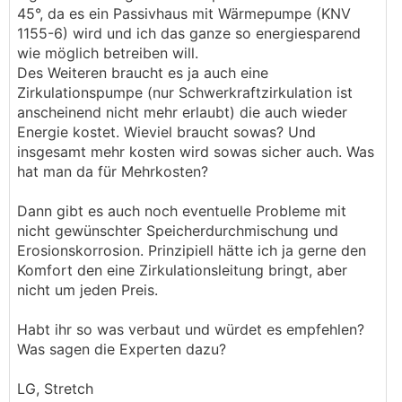
45°, da es ein Passivhaus mit Wärmepumpe (KNV
1155-6) wird und ich das ganze so energiesparend
wie möglich betreiben will.
Des Weiteren braucht es ja auch eine
Zirkulationspumpe (nur Schwerkraftzirkulation ist
anscheinend nicht mehr erlaubt) die auch wieder
Energie kostet. Wieviel braucht sowas? Und
insgesamt mehr kosten wird sowas sicher auch. Was
hat man da für Mehrkosten?
Dann gibt es auch noch eventuelle Probleme mit
nicht gewünschter Speicherdurchmischung und
Erosionskorrosion. Prinzipiell hätte ich ja gerne den
Komfort den eine Zirkulationsleitung bringt, aber
nicht um jeden Preis.
Habt ihr so was verbaut und würdet es empfehlen?
Was sagen die Experten dazu?
LG, Stretch