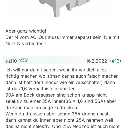
Aber ganz wichtig!
Der N vom AC-Out muss immer separat sein! Nie mit
Netz N verbinden!!
uzi10
16.2.2022
(
#13
)
Ich will nur damit sagen, wenn ihr wirklich alles
richtig machen wollt(man kanns auch falsch machen
dann ist halt der Linocur wie ein Ausschalter) dann
ist das 1,6 Verhältnis einzuhalten.
50A am Bock draussen sind schon knapp nicht
selektiv zu einer 35A innen(36 x 1,6 sind 56A) aber
da kann man ein auge zudrücken.
Wenn du draussen aber schon 35A drinnen hast,
dann kannst du innen aber nicht 25A nehmen weil
das ist nicht selektiv. Und 25A Neozed ist auch nicht