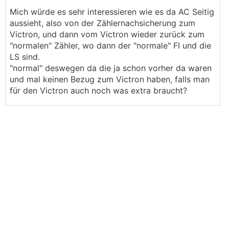
Mich würde es sehr interessieren wie es da AC Seitig
aussieht, also von der Zählernachsicherung zum
Victron, und dann vom Victron wieder zurück zum
"normalen" Zähler, wo dann der "normale" FI und die
LS sind.
"normal" deswegen da die ja schon vorher da waren
und mal keinen Bezug zum Victron haben, falls man
für den Victron auch noch was extra braucht?