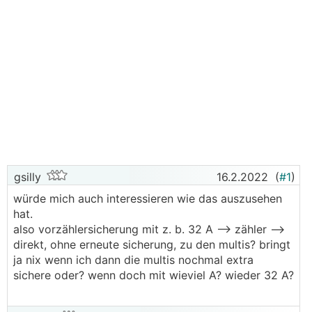
gsilly
16.2.2022
(
#1
)
würde mich auch interessieren wie das auszusehen
hat.
also vorzählersicherung mit z. b. 32 A --> zähler -->
direkt, ohne erneute sicherung, zu den multis? bringt
ja nix wenn ich dann die multis nochmal extra
sichere oder? wenn doch mit wieviel A? wieder 32 A?