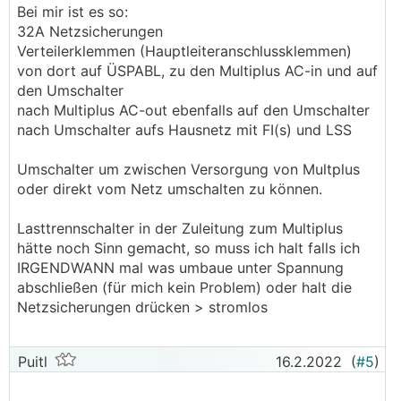
Bei mir ist es so:
32A Netzsicherungen
Verteilerklemmen (Hauptleiteranschlussklemmen)
von dort auf ÜSPABL, zu den Multiplus AC-in und auf
den Umschalter
nach Multiplus AC-out ebenfalls auf den Umschalter
nach Umschalter aufs Hausnetz mit FI(s) und LSS
Umschalter um zwischen Versorgung von Multplus
oder direkt vom Netz umschalten zu können.
Lasttrennschalter in der Zuleitung zum Multiplus
hätte noch Sinn gemacht, so muss ich halt falls ich
IRGENDWANN mal was umbaue unter Spannung
abschließen (für mich kein Problem) oder halt die
Netzsicherungen drücken > stromlos
Puitl
16.2.2022
(
#5
)