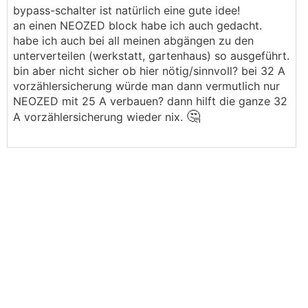
bypass-schalter ist natürlich eine gute idee!
an einen NEOZED block habe ich auch gedacht.
habe ich auch bei all meinen abgängen zu den
unterverteilen (werkstatt, gartenhaus) so ausgeführt.
bin aber nicht sicher ob hier nötig/sinnvoll? bei 32 A
vorzählersicherung würde man dann vermutlich nur
NEOZED mit 25 A verbauen? dann hilft die ganze 32
🤔
A vorzählersicherung wieder nix.