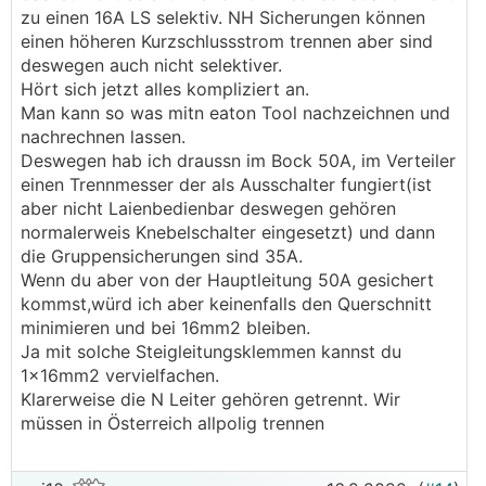
zu einen 16A LS selektiv. NH Sicherungen können
einen höheren Kurzschlussstrom trennen aber sind
deswegen auch nicht selektiver.
Hört sich jetzt alles kompliziert an.
Man kann so was mitn eaton Tool nachzeichnen und
nachrechnen lassen.
Deswegen hab ich draussn im Bock 50A, im Verteiler
einen Trennmesser der als Ausschalter fungiert(ist
aber nicht Laienbedienbar deswegen gehören
normalerweis Knebelschalter eingesetzt) und dann
die Gruppensicherungen sind 35A.
Wenn du aber von der Hauptleitung 50A gesichert
kommst,würd ich aber keinenfalls den Querschnitt
minimieren und bei 16mm2 bleiben.
Ja mit solche Steigleitungsklemmen kannst du
1x16mm2 vervielfachen.
Klarerweise die N Leiter gehören getrennt. Wir
müssen in Österreich allpolig trennen