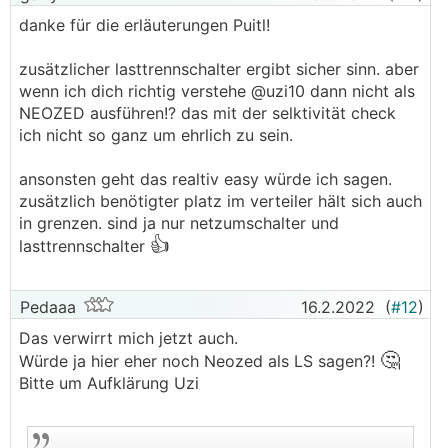
danke für die erläuterungen Puitl!
zusätzlicher lasttrennschalter ergibt sicher sinn. aber
wenn ich dich richtig verstehe @uzi10 dann nicht als
NEOZED ausführen!? das mit der selktivität check
ich nicht so ganz um ehrlich zu sein.
ansonsten geht das realtiv easy würde ich sagen.
zusätzlich benötigter platz im verteiler hält sich auch
in grenzen. sind ja nur netzumschalter und
👍
lasttrennschalter
Pedaaa
16.2.2022
(
#12
)
Das verwirrt mich jetzt auch.
🤔
Würde ja hier eher noch Neozed als LS sagen?!
Bitte um Aufklärung Uzi