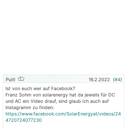
Puitl
16.2.2022
(
#4
)
Ist von euch wer auf Facebook?
Franz Sohm von solarenergy hat da jeweils für DC
und AC ein Video drauf, sind glaub ich auch auf
Instagramm zu finden:
https://www.facebook.com/SolarEnergyat/videos/24
4720724077230