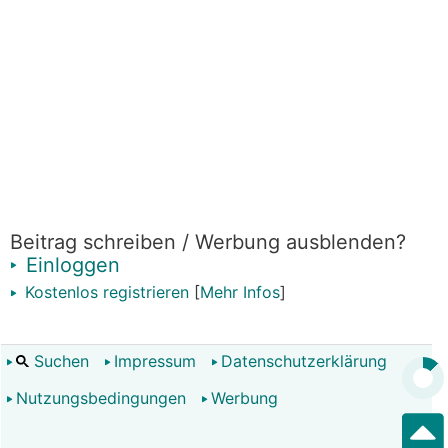
Beitrag schreiben / Werbung ausblenden?
Einloggen
Kostenlos registrieren
[
Mehr Infos
]
Suchen
Impressum
Datenschutzerklärung
Nutzungsbedingungen
Werbung